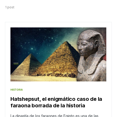
1 post
HISTORIA
Hatshepsut, el enigmático caso de la
faraona borrada de la historia
La dinastía de los faraones de Egipto es una de las