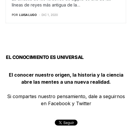
líneas de reyes más antigua de la…
POR
LUISA LUGO
DIC 1, 2020
EL CONOCIMIENTO ES UNIVERSAL
El conocer nuestro origen, la historia y la ciencia
abre las mentes a una nueva realidad.
Si compartes nuestro pensamiento, dale a seguirnos
en Facebook y Twitter