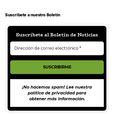
Suscríbete a nuestro Boletín
Suscríbete al Boletín de Noticias
¡No hacemos spam! Lee nuestra
política de privacidad
para
obtener más información.