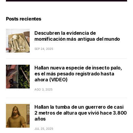
Posts recientes
Descubren la evidencia de
momificación más antigua del mundo
SEP 24, 2025
Hallan nueva especie de insecto palo,
es el más pesado registrado hasta
ahora (VIDEO)
AGO 3, 2025
Hallan la tumba de un guerrero de casi
2 metros de altura que vivió hace 3.800
años
JUL 25, 2025