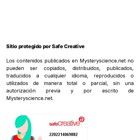
Sitio protegido por Safe Creative
Los contenidos publicados en Mysteryscience.net no
pueden ser copiados, distribuidos, publicados,
traducidos a cualquier idioma, reproducidos o
utilizados de manera total o parcial, sin una
autorización previa y por escrito de
Mysteryscience.net.