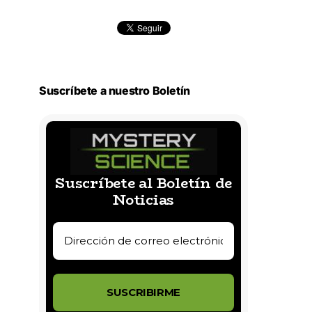
Suscríbete a nuestro Boletín
Suscríbete al Boletín de
Noticias