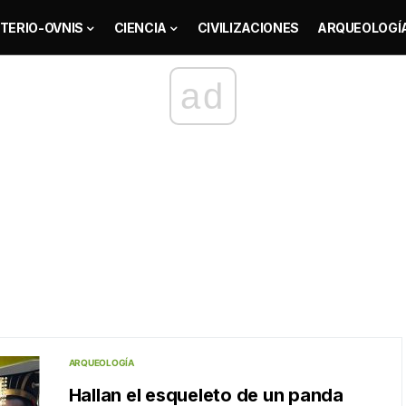
TERIO-OVNIS
CIENCIA
CIVILIZACIONES
ARQUEOLOGÍ
ad
ARQUEOLOGÍA
Hallan el esqueleto de un panda