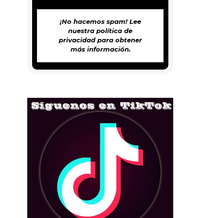
¡No hacemos spam! Lee
nuestra
política de
privacidad
para obtener
más información.