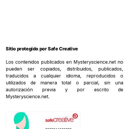
Sitio protegido por Safe Creative
Los contenidos publicados en Mysteryscience.net no
pueden ser copiados, distribuidos, publicados,
traducidos a cualquier idioma, reproducidos o
utilizados de manera total o parcial, sin una
autorización previa y por escrito de
Mysteryscience.net.