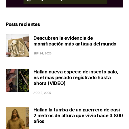
Posts recientes
Descubren la evidencia de
momificación más antigua del mundo
SEP 24, 2025
Hallan nueva especie de insecto palo,
es el más pesado registrado hasta
ahora (VIDEO)
AGO 3, 2025
Hallan la tumba de un guerrero de casi
2 metros de altura que vivió hace 3.800
años