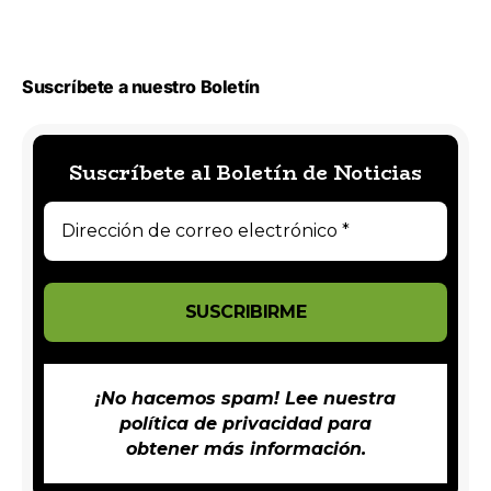
Suscríbete a nuestro Boletín
Suscríbete al Boletín de Noticias
¡No hacemos spam! Lee nuestra
política de privacidad
para
obtener más información.