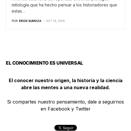
mitología que ha hecho pensar a los historiadores que
estas…
POR
ERICK SUMOZA
OCT 19, 2019
EL CONOCIMIENTO ES UNIVERSAL
El conocer nuestro origen, la historia y la ciencia
abre las mentes a una nueva realidad.
Si compartes nuestro pensamiento, dale a seguirnos
en Facebook y Twitter