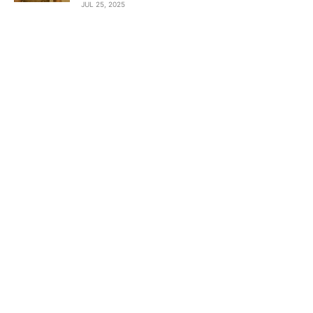
JUL 25, 2025