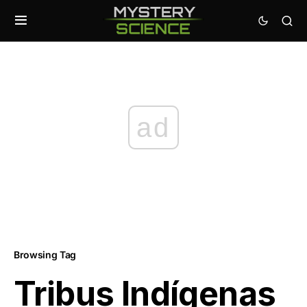
ad
Browsing Tag
Tribus Indígenas