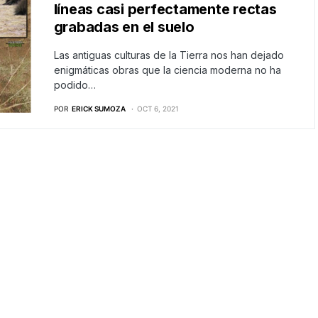
líneas casi perfectamente rectas
grabadas en el suelo
Las antiguas culturas de la Tierra nos han dejado
enigmáticas obras que la ciencia moderna no ha
podido…
POR
ERICK SUMOZA
OCT 6, 2021