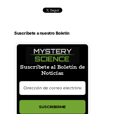
Suscríbete a nuestro Boletín
Suscríbete al Boletín de
Noticias