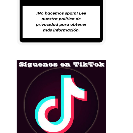
¡No hacemos spam! Lee
nuestra
política de
privacidad
para obtener
más información.