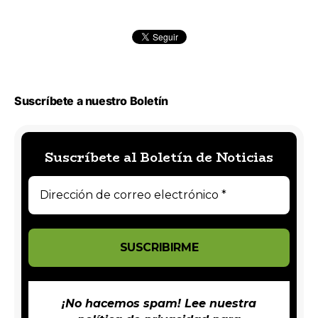
Suscríbete a nuestro Boletín
Suscríbete al Boletín de Noticias
¡No hacemos spam! Lee nuestra