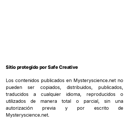
Sitio protegido por Safe Creative
Los contenidos publicados en Mysteryscience.net no
pueden ser copiados, distribuidos, publicados,
traducidos a cualquier idioma, reproducidos o
utilizados de manera total o parcial, sin una
autorización previa y por escrito de
Mysteryscience.net.