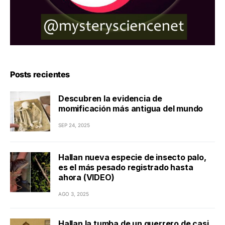
Posts recientes
Descubren la evidencia de
momificación más antigua del mundo
SEP 24, 2025
Hallan nueva especie de insecto palo,
es el más pesado registrado hasta
ahora (VIDEO)
AGO 3, 2025
Hallan la tumba de un guerrero de casi