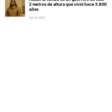
2 metros de altura que vivió hace 3.800
años
JUL 25, 2025