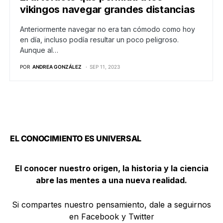
vikingos navegar grandes distancias
Anteriormente navegar no era tan cómodo como hoy
en día, incluso podía resultar un poco peligroso.
Aunque al…
POR
ANDREA GONZÁLEZ
SEP 11, 2023
EL CONOCIMIENTO ES UNIVERSAL
El conocer nuestro origen, la historia y la ciencia
abre las mentes a una nueva realidad.
Si compartes nuestro pensamiento, dale a seguirnos
en Facebook y Twitter