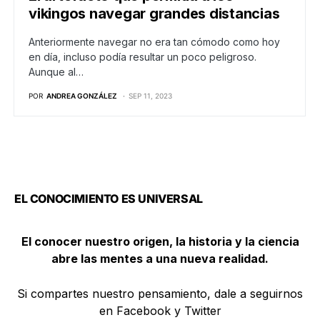
vikingos navegar grandes distancias
Anteriormente navegar no era tan cómodo como hoy
en día, incluso podía resultar un poco peligroso.
Aunque al…
POR
ANDREA GONZÁLEZ
SEP 11, 2023
EL CONOCIMIENTO ES UNIVERSAL
El conocer nuestro origen, la historia y la ciencia
abre las mentes a una nueva realidad.
Si compartes nuestro pensamiento, dale a seguirnos
en Facebook y Twitter