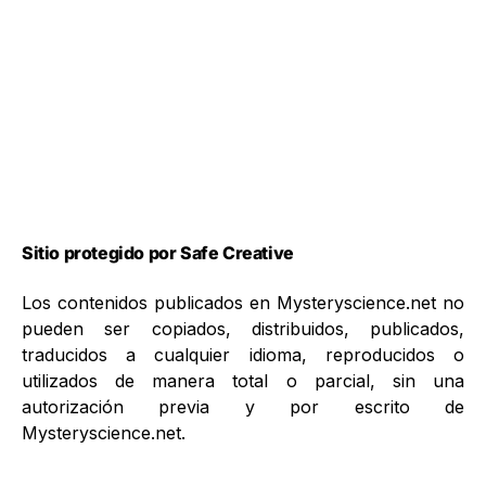
Sitio protegido por Safe Creative
Los contenidos publicados en Mysteryscience.net no
pueden ser copiados, distribuidos, publicados,
traducidos a cualquier idioma, reproducidos o
utilizados de manera total o parcial, sin una
autorización previa y por escrito de
Mysteryscience.net.