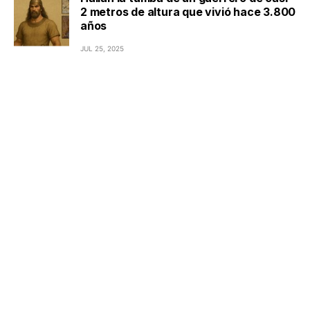
2 metros de altura que vivió hace 3.800
años
JUL 25, 2025