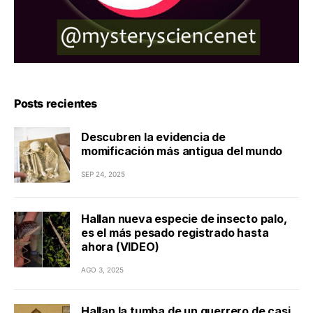
Posts recientes
Descubren la evidencia de
momificación más antigua del mundo
SEP 24, 2025
Hallan nueva especie de insecto palo,
es el más pesado registrado hasta
ahora (VIDEO)
AGO 3, 2025
Hallan la tumba de un guerrero de casi