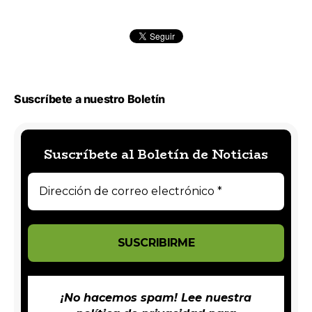
Suscríbete a nuestro Boletín
Suscríbete al Boletín de Noticias
¡No hacemos spam! Lee nuestra