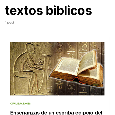
textos biblicos
1 post
CIVILIZACIONES
Enseñanzas de un escriba egipcio del