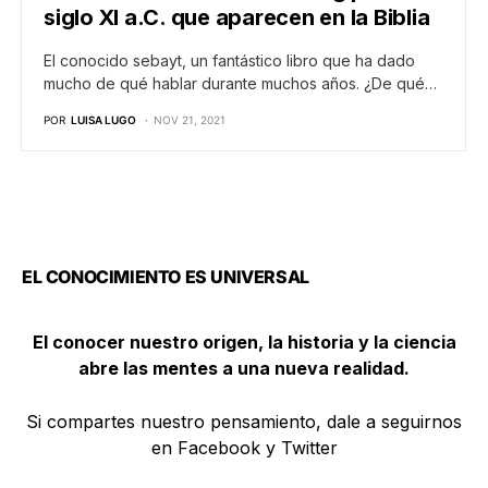
siglo XI a.C. que aparecen en la Biblia
El conocido sebayt, un fantástico libro que ha dado
mucho de qué hablar durante muchos años. ¿De qué…
POR
LUISA LUGO
NOV 21, 2021
EL CONOCIMIENTO ES UNIVERSAL
El conocer nuestro origen, la historia y la ciencia
abre las mentes a una nueva realidad.
Si compartes nuestro pensamiento, dale a seguirnos
en Facebook y Twitter