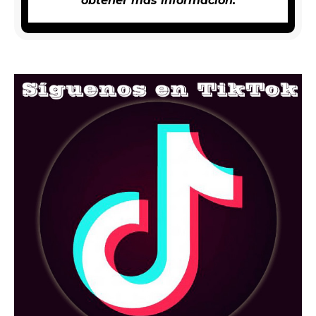
obtener más información.