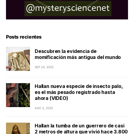
Posts recientes
Descubren la evidencia de
momificación más antigua del mundo
SEP 24, 2025
Hallan nueva especie de insecto palo,
es el más pesado registrado hasta
ahora (VIDEO)
AGO 3, 2025
Hallan la tumba de un guerrero de casi
2 metros de altura que vivió hace 3.800