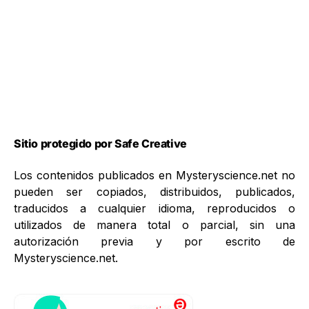
Sitio protegido por Safe Creative
Los contenidos publicados en Mysteryscience.net no
pueden ser copiados, distribuidos, publicados,
traducidos a cualquier idioma, reproducidos o
utilizados de manera total o parcial, sin una
autorización previa y por escrito de
Mysteryscience.net.