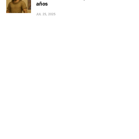
años
JUL 25, 2025