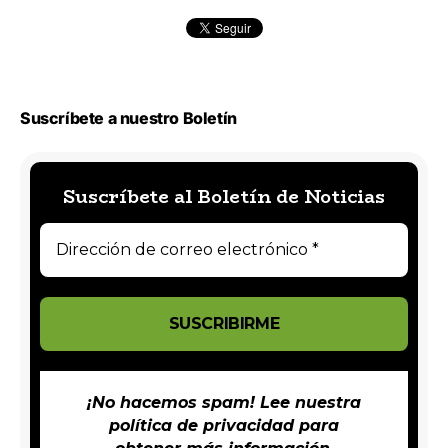
Suscríbete a nuestro Boletín
Suscríbete al Boletín de Noticias
¡No hacemos spam! Lee nuestra
política de privacidad
para