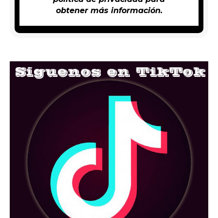
obtener más información.