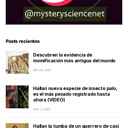
Posts recientes
Descubren la evidencia de
momificación más antigua del mundo
SEP 24, 2025
Hallan nueva especie de insecto palo,
es el más pesado registrado hasta
ahora (VIDEO)
AGO 3, 2025
Hallan la tumba de un guerrero de casi