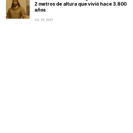
2 metros de altura que vivió hace 3.800
años
JUL 25, 2025