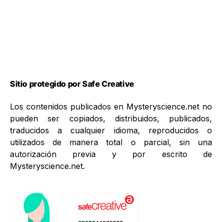
Sitio protegido por Safe Creative
Los contenidos publicados en Mysteryscience.net no
pueden ser copiados, distribuidos, publicados,
traducidos a cualquier idioma, reproducidos o
utilizados de manera total o parcial, sin una
autorización previa y por escrito de
Mysteryscience.net.