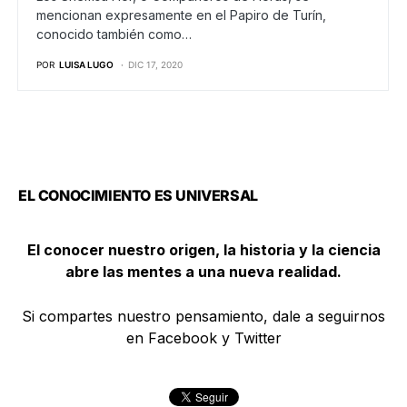
mencionan expresamente en el Papiro de Turín,
conocido también como…
POR
LUISA LUGO
DIC 17, 2020
EL CONOCIMIENTO ES UNIVERSAL
El conocer nuestro origen, la historia y la ciencia
abre las mentes a una nueva realidad.
Si compartes nuestro pensamiento, dale a seguirnos
en Facebook y Twitter