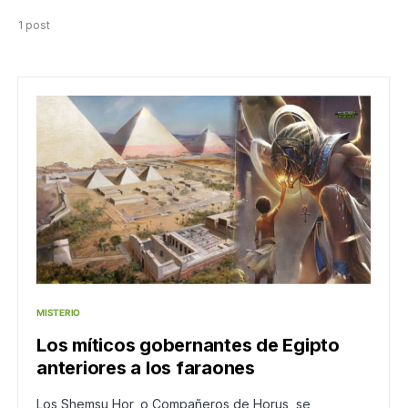
1 post
MISTERIO
Los míticos gobernantes de Egipto
anteriores a los faraones
Los Shemsu Hor, o Compañeros de Horus, se