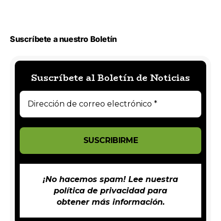
Suscríbete a nuestro Boletín
Suscríbete al Boletín de Noticias
¡No hacemos spam! Lee nuestra
política de privacidad
para
obtener más información.