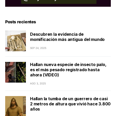
Posts recientes
Descubren la evidencia de
momificación más antigua del mundo
SEP 24, 2025
Hallan nueva especie de insecto palo,
es el más pesado registrado hasta
ahora (VIDEO)
AGO 3, 2025
Hallan la tumba de un guerrero de casi
2 metros de altura que vivió hace 3.800
años