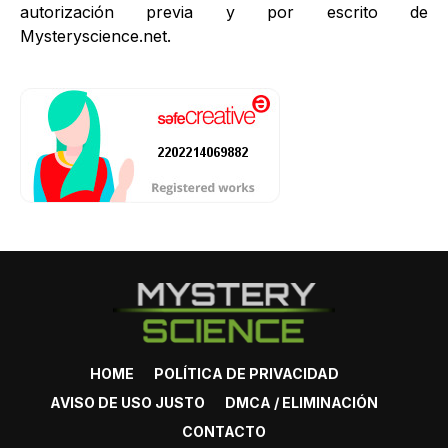
autorización previa y por escrito de
Mysteryscience.net.
HOME
POLÍTICA DE PRIVACIDAD
AVISO DE USO JUSTO
DMCA / ELIMINACIÓN
CONTACTO