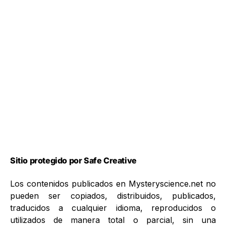
Sitio protegido por Safe Creative
Los contenidos publicados en Mysteryscience.net no
pueden ser copiados, distribuidos, publicados,
traducidos a cualquier idioma, reproducidos o
utilizados de manera total o parcial, sin una