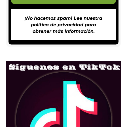
¡No hacemos spam! Lee nuestra
política de privacidad
para
obtener más información.