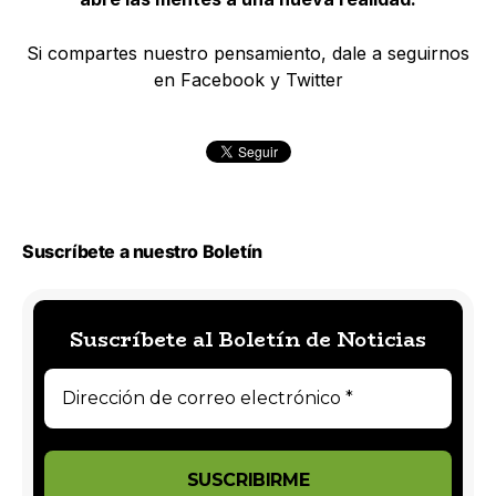
Si compartes nuestro pensamiento, dale a seguirnos
en Facebook y Twitter
Suscríbete a nuestro Boletín
Suscríbete al Boletín de Noticias