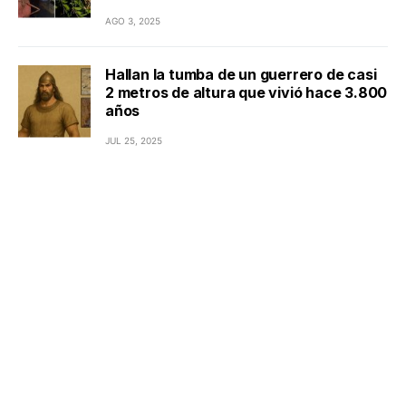
AGO 3, 2025
Hallan la tumba de un guerrero de casi
2 metros de altura que vivió hace 3.800
años
JUL 25, 2025