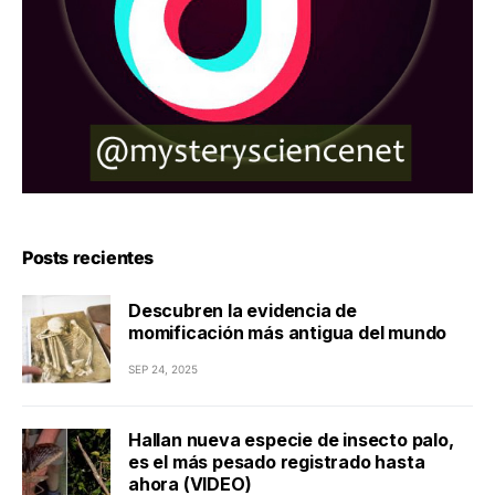
Posts recientes
Descubren la evidencia de
momificación más antigua del mundo
SEP 24, 2025
Hallan nueva especie de insecto palo,
es el más pesado registrado hasta
ahora (VIDEO)