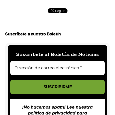
Suscríbete a nuestro Boletín
Suscríbete al Boletín de Noticias
¡No hacemos spam! Lee nuestra
política de privacidad
para