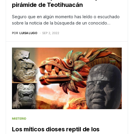
pirámide de Teotihuacán
Seguro que en algún momento has leído o escuchado
sobre la noticia de la búsqueda de un conocido…
POR
LUISA LUGO
SEP 2, 2022
MISTERIO
Los míticos dioses reptil de los