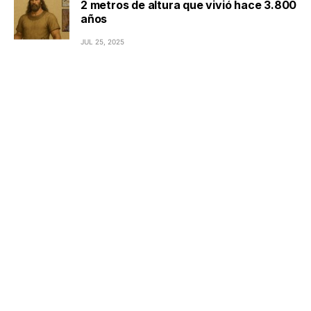
2 metros de altura que vivió hace 3.800
años
JUL 25, 2025