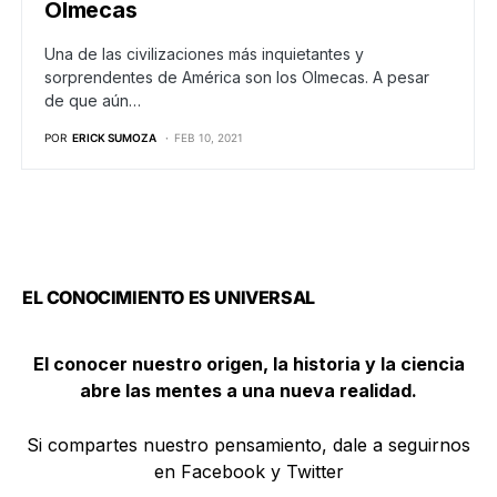
Olmecas
Una de las civilizaciones más inquietantes y
sorprendentes de América son los Olmecas. A pesar
de que aún…
POR
ERICK SUMOZA
FEB 10, 2021
EL CONOCIMIENTO ES UNIVERSAL
El conocer nuestro origen, la historia y la ciencia
abre las mentes a una nueva realidad.
Si compartes nuestro pensamiento, dale a seguirnos
en Facebook y Twitter