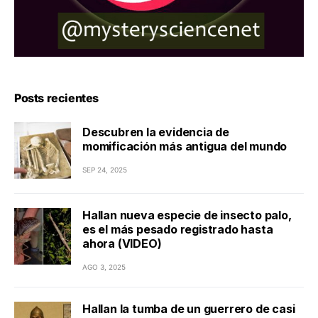
Posts recientes
Descubren la evidencia de
momificación más antigua del mundo
SEP 24, 2025
Hallan nueva especie de insecto palo,
es el más pesado registrado hasta
ahora (VIDEO)
AGO 3, 2025
Hallan la tumba de un guerrero de casi