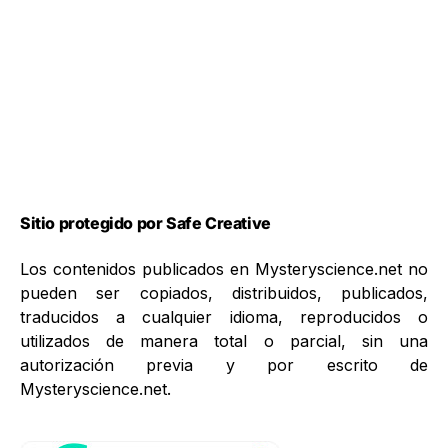
Sitio protegido por Safe Creative
Los contenidos publicados en Mysteryscience.net no
pueden ser copiados, distribuidos, publicados,
traducidos a cualquier idioma, reproducidos o
utilizados de manera total o parcial, sin una
autorización previa y por escrito de
Mysteryscience.net.