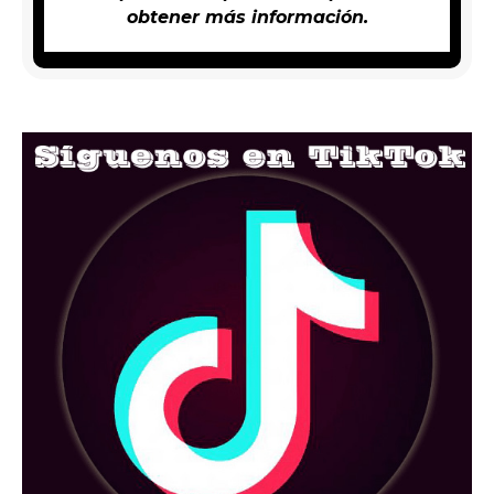
obtener más información.