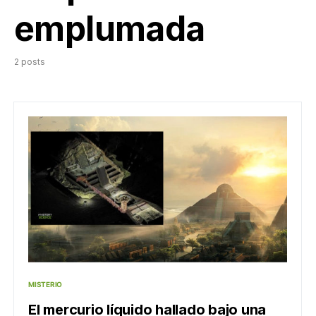
emplumada
2 posts
MISTERIO
El mercurio líquido hallado bajo una