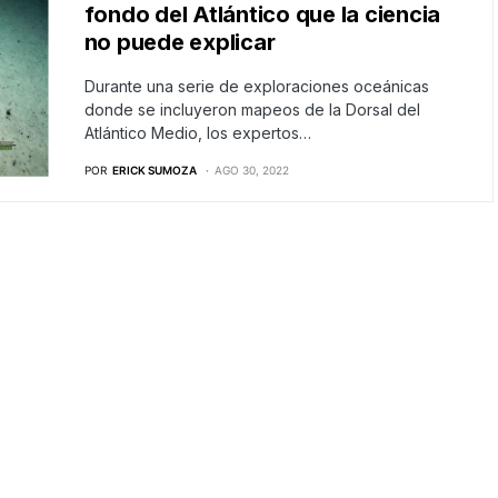
fondo del Atlántico que la ciencia
no puede explicar
Durante una serie de exploraciones oceánicas
donde se incluyeron mapeos de la Dorsal del
Atlántico Medio, los expertos…
POR
ERICK SUMOZA
AGO 30, 2022