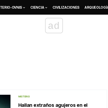
TERIO-OVNIS
CIENCIA
CIVILIZACIONES
ARQUEOLOGÍ
ad
MISTERIO
Hallan extraños agujeros en el