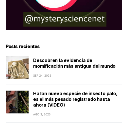
Posts recientes
Descubren la evidencia de
momificación más antigua del mundo
SEP 24, 2025
Hallan nueva especie de insecto palo,
es el más pesado registrado hasta
ahora (VIDEO)
AGO 3, 2025