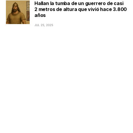
Hallan la tumba de un guerrero de casi
2 metros de altura que vivió hace 3.800
años
JUL 25, 2025