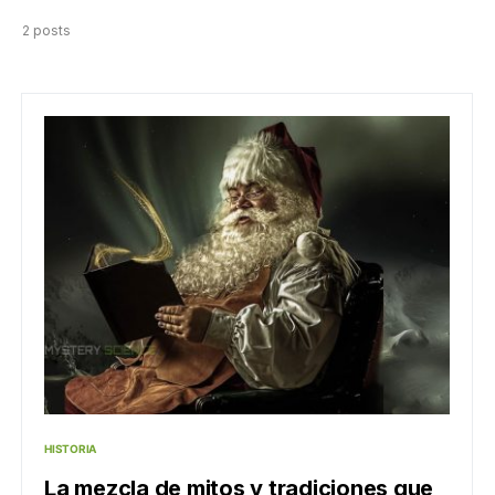
2 posts
HISTORIA
La mezcla de mitos y tradiciones que