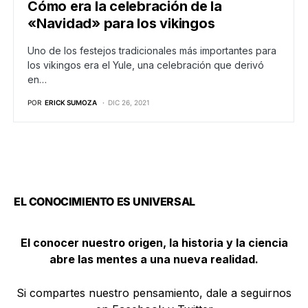
Cómo era la celebración de la
«Navidad» para los vikingos
Uno de los festejos tradicionales más importantes para
los vikingos era el Yule, una celebración que derivó
en…
POR
ERICK SUMOZA
DIC 26, 2021
EL CONOCIMIENTO ES UNIVERSAL
El conocer nuestro origen, la historia y la ciencia
abre las mentes a una nueva realidad.
Si compartes nuestro pensamiento, dale a seguirnos