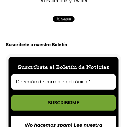
en Facebook y Twitter
Suscríbete a nuestro Boletín
Suscríbete al Boletín de Noticias
¡No hacemos spam! Lee nuestra