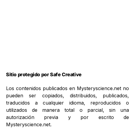
Sitio protegido por Safe Creative
Los contenidos publicados en Mysteryscience.net no
pueden ser copiados, distribuidos, publicados,
traducidos a cualquier idioma, reproducidos o
utilizados de manera total o parcial, sin una
autorización previa y por escrito de
Mysteryscience.net.