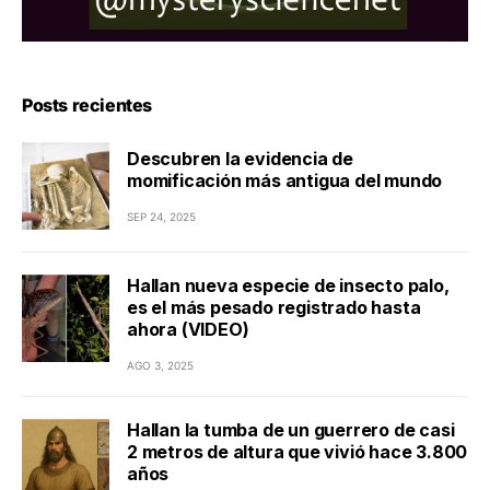
Posts recientes
Descubren la evidencia de
momificación más antigua del mundo
SEP 24, 2025
Hallan nueva especie de insecto palo,
es el más pesado registrado hasta
ahora (VIDEO)
AGO 3, 2025
Hallan la tumba de un guerrero de casi
2 metros de altura que vivió hace 3.800
años