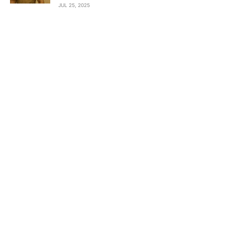
JUL 25, 2025