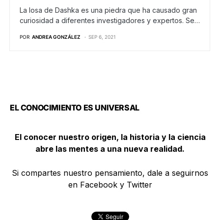
La losa de Dashka es una piedra que ha causado gran
curiosidad a diferentes investigadores y expertos. Se…
POR
ANDREA GONZÁLEZ
SEP 6, 2021
EL CONOCIMIENTO ES UNIVERSAL
El conocer nuestro origen, la historia y la ciencia
abre las mentes a una nueva realidad.
Si compartes nuestro pensamiento, dale a seguirnos
en Facebook y Twitter