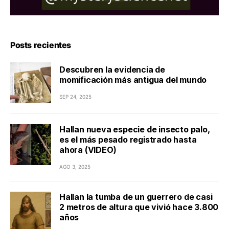
Posts recientes
Descubren la evidencia de
momificación más antigua del mundo
SEP 24, 2025
Hallan nueva especie de insecto palo,
es el más pesado registrado hasta
ahora (VIDEO)
AGO 3, 2025
Hallan la tumba de un guerrero de casi
2 metros de altura que vivió hace 3.800
años