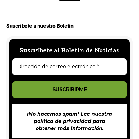
Suscríbete a nuestro Boletín
Suscríbete al Boletín de Noticias
¡No hacemos spam! Lee nuestra
política de privacidad
para
obtener más información.