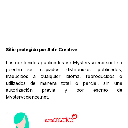
Sitio protegido por Safe Creative
Los contenidos publicados en Mysteryscience.net no
pueden ser copiados, distribuidos, publicados,
traducidos a cualquier idioma, reproducidos o
utilizados de manera total o parcial, sin una
autorización previa y por escrito de
Mysteryscience.net.