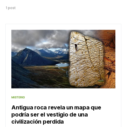
1 post
MISTERIO
Antigua roca revela un mapa que
podría ser el vestigio de una
civilización perdida