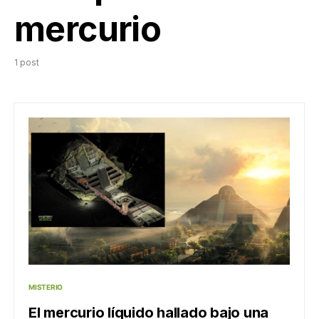
mercurio
1 post
MISTERIO
El mercurio líquido hallado bajo una