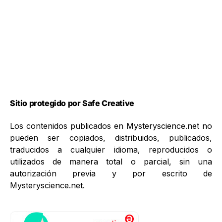
Sitio protegido por Safe Creative
Los contenidos publicados en Mysteryscience.net no
pueden ser copiados, distribuidos, publicados,
traducidos a cualquier idioma, reproducidos o
utilizados de manera total o parcial, sin una
autorización previa y por escrito de
Mysteryscience.net.