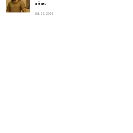
años
JUL 25, 2025