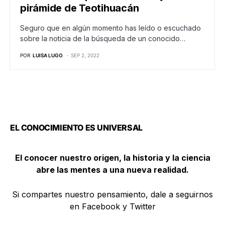
pirámide de Teotihuacán
Seguro que en algún momento has leído o escuchado
sobre la noticia de la búsqueda de un conocido…
POR
LUISA LUGO
SEP 2, 2022
EL CONOCIMIENTO ES UNIVERSAL
El conocer nuestro origen, la historia y la ciencia
abre las mentes a una nueva realidad.
Si compartes nuestro pensamiento, dale a seguirnos
en Facebook y Twitter