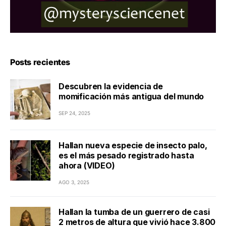
Posts recientes
Descubren la evidencia de
momificación más antigua del mundo
SEP 24, 2025
Hallan nueva especie de insecto palo,
es el más pesado registrado hasta
ahora (VIDEO)
AGO 3, 2025
Hallan la tumba de un guerrero de casi
2 metros de altura que vivió hace 3.800