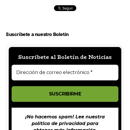
Suscríbete a nuestro Boletín
Suscríbete al Boletín de Noticias
¡No hacemos spam! Lee nuestra
política de privacidad
para