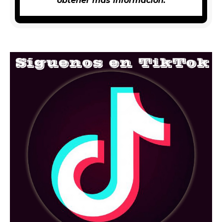
obtener más información.