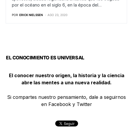
por el océano en el siglo 6, en la época del…
POR
ERICK NIELSSEN
AGO 23, 2020
EL CONOCIMIENTO ES UNIVERSAL
El conocer nuestro origen, la historia y la ciencia
abre las mentes a una nueva realidad.
Si compartes nuestro pensamiento, dale a seguirnos
en Facebook y Twitter