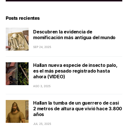
Posts recientes
Descubren la evidencia de
momificación más antigua del mundo
SEP 24, 2025
Hallan nueva especie de insecto palo,
es el más pesado registrado hasta
ahora (VIDEO)
AGO 3, 2025
Hallan la tumba de un guerrero de casi
2 metros de altura que vivió hace 3.800
años
JUL 25, 2025