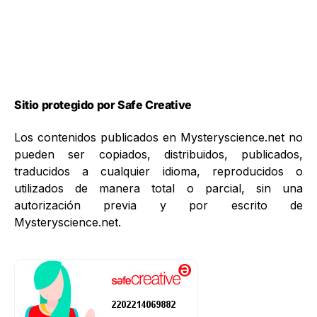
Sitio protegido por Safe Creative
Los contenidos publicados en Mysteryscience.net no
pueden ser copiados, distribuidos, publicados,
traducidos a cualquier idioma, reproducidos o
utilizados de manera total o parcial, sin una
autorización previa y por escrito de
Mysteryscience.net.