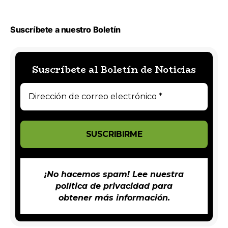
Suscríbete a nuestro Boletín
Suscríbete al Boletín de Noticias
¡No hacemos spam! Lee nuestra
política de privacidad
para
obtener más información.