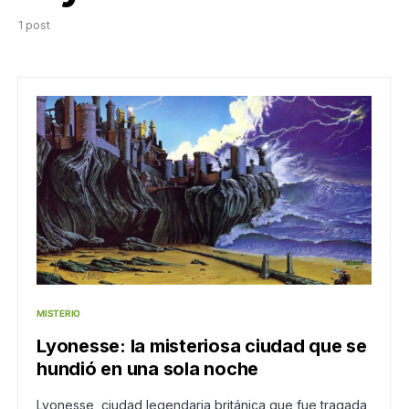
1 post
MISTERIO
Lyonesse: la misteriosa ciudad que se
hundió en una sola noche
Lyonesse, ciudad legendaria británica que fue tragada