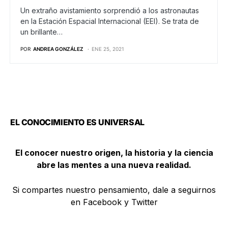
Un extraño avistamiento sorprendió a los astronautas
en la Estación Espacial Internacional (EEI). Se trata de
un brillante…
POR
ANDREA GONZÁLEZ
ENE 25, 2021
EL CONOCIMIENTO ES UNIVERSAL
El conocer nuestro origen, la historia y la ciencia
abre las mentes a una nueva realidad.
Si compartes nuestro pensamiento, dale a seguirnos
en Facebook y Twitter