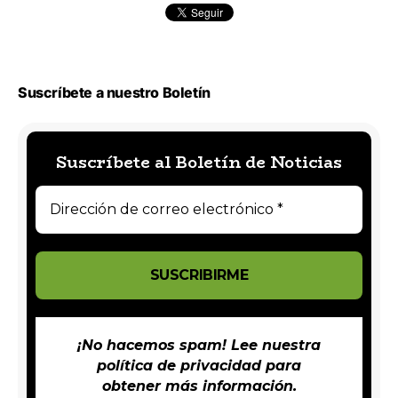
Suscríbete a nuestro Boletín
Suscríbete al Boletín de Noticias
¡No hacemos spam! Lee nuestra
política de privacidad
para
obtener más información.