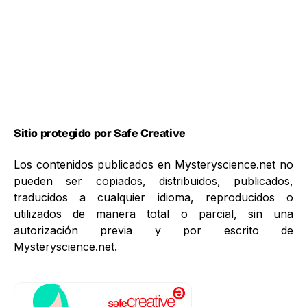
Sitio protegido por Safe Creative
Los contenidos publicados en Mysteryscience.net no
pueden ser copiados, distribuidos, publicados,
traducidos a cualquier idioma, reproducidos o
utilizados de manera total o parcial, sin una
autorización previa y por escrito de
Mysteryscience.net.