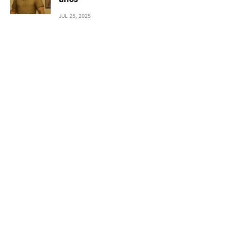
JUL 25, 2025