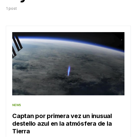
1 post
NEWS
Captan por primera vez un inusual
destello azul en la atmósfera de la
Tierra