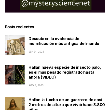
Posts recientes
Descubren la evidencia de
momificación más antigua del mundo
SEP 24, 2025
Hallan nueva especie de insecto palo,
es el más pesado registrado hasta
ahora (VIDEO)
AGO 3, 2025
Hallan la tumba de un guerrero de casi
2 metros de altura que vivió hace 3.800
años