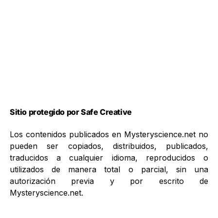
Sitio protegido por Safe Creative
Los contenidos publicados en Mysteryscience.net no
pueden ser copiados, distribuidos, publicados,
traducidos a cualquier idioma, reproducidos o
utilizados de manera total o parcial, sin una
autorización previa y por escrito de
Mysteryscience.net.