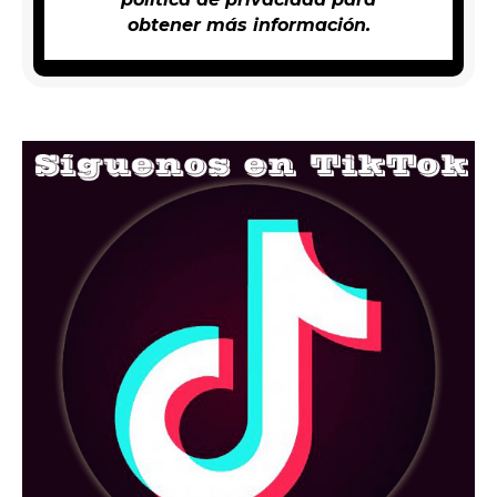
obtener más información.