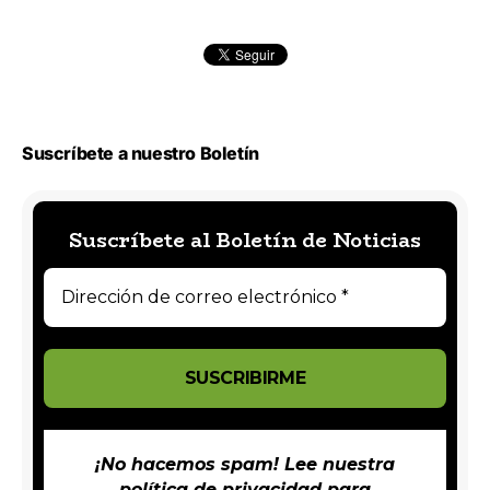
Suscríbete a nuestro Boletín
Suscríbete al Boletín de Noticias
¡No hacemos spam! Lee nuestra
política de privacidad
para