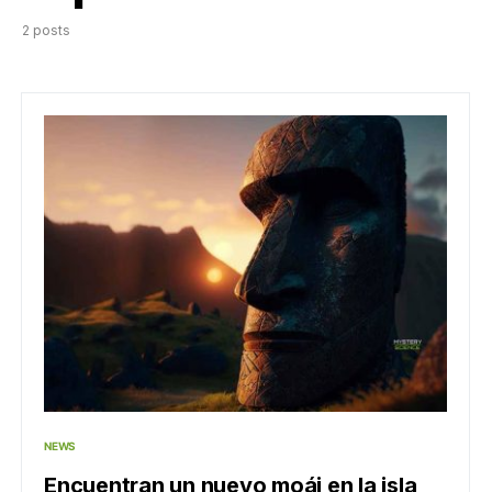
2 posts
NEWS
Encuentran un nuevo moái en la isla