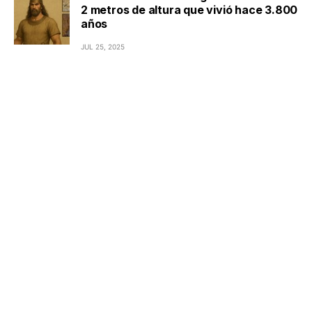
2 metros de altura que vivió hace 3.800
años
JUL 25, 2025