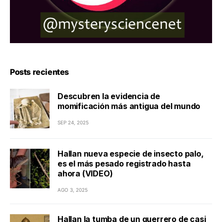
Posts recientes
Descubren la evidencia de
momificación más antigua del mundo
SEP 24, 2025
Hallan nueva especie de insecto palo,
es el más pesado registrado hasta
ahora (VIDEO)
AGO 3, 2025
Hallan la tumba de un guerrero de casi