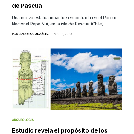
de Pascua
Una nueva estatua moái fue encontrada en el Parque
Nacional Rapa Nui, en la isla de Pascua (Chile).…
POR
ANDREA GONZÁLEZ
MAR 2, 2023
ARQUEOLOGÍA
Estudio revela el propósito de los