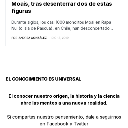
Moais, tras desenterrar dos de estas
figuras
Durante siglos, los casi 1000 monolitos Moai en Rapa
Nui (o Isla de Pascua), en Chile, han desconcertado…
POR
ANDREA GONZÁLEZ
DIC 18, 2019
EL CONOCIMIENTO ES UNIVERSAL
El conocer nuestro origen, la historia y la ciencia
abre las mentes a una nueva realidad.
Si compartes nuestro pensamiento, dale a seguirnos
en Facebook y Twitter