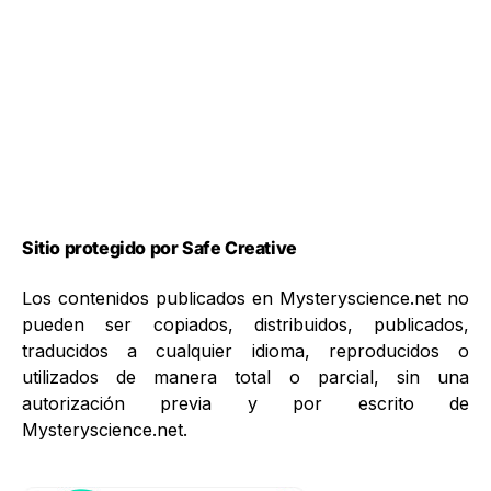
Sitio protegido por Safe Creative
Los contenidos publicados en Mysteryscience.net no
pueden ser copiados, distribuidos, publicados,
traducidos a cualquier idioma, reproducidos o
utilizados de manera total o parcial, sin una
autorización previa y por escrito de
Mysteryscience.net.