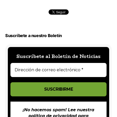
Suscríbete a nuestro Boletín
Suscríbete al Boletín de Noticias
¡No hacemos spam! Lee nuestra
política de privacidad
para