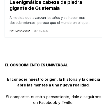
La enigmática cabeza de piedra
gigante de Guatemala
A medida que avanzan los años y se hacen más
descubrimientos, parece que el mundo en el que…
POR
LUISA LUGO
SEP 17, 2022
EL CONOCIMIENTO ES UNIVERSAL
El conocer nuestro origen, la historia y la ciencia
abre las mentes a una nueva realidad.
Si compartes nuestro pensamiento, dale a seguirnos
en Facebook y Twitter