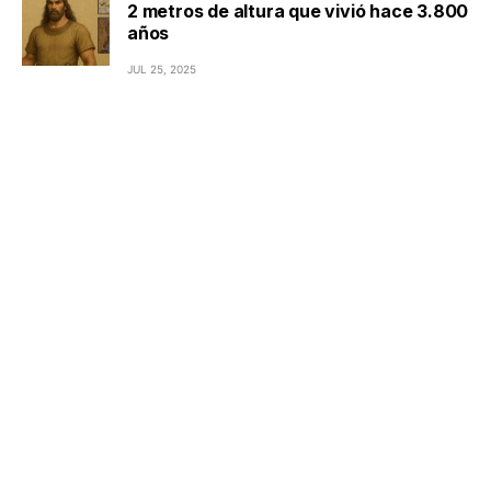
2 metros de altura que vivió hace 3.800
años
JUL 25, 2025