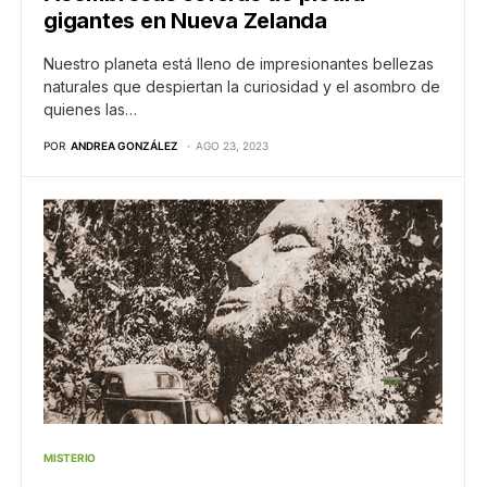
gigantes en Nueva Zelanda
Nuestro planeta está lleno de impresionantes bellezas
naturales que despiertan la curiosidad y el asombro de
quienes las…
POR
ANDREA GONZÁLEZ
AGO 23, 2023
MISTERIO