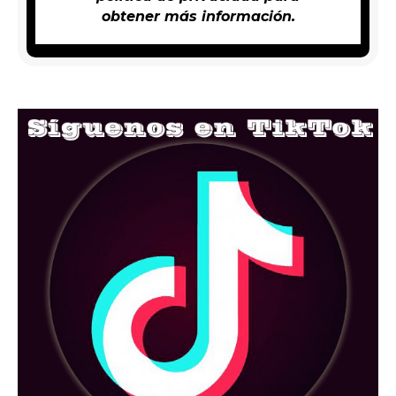
obtener más información.