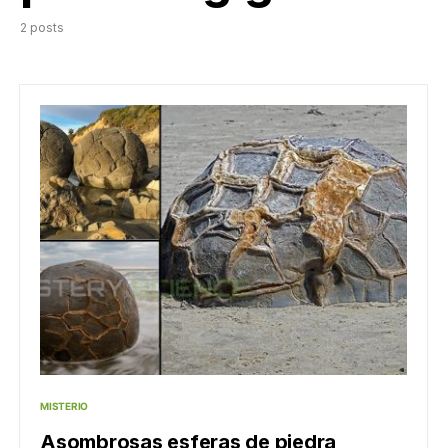
2 posts
MISTERIO
Asombrosas esferas de piedra