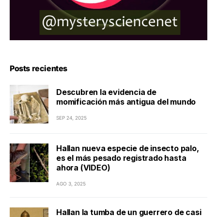
Posts recientes
Descubren la evidencia de
momificación más antigua del mundo
SEP 24, 2025
Hallan nueva especie de insecto palo,
es el más pesado registrado hasta
ahora (VIDEO)
AGO 3, 2025
Hallan la tumba de un guerrero de casi