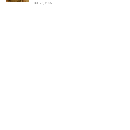
JUL 25, 2025