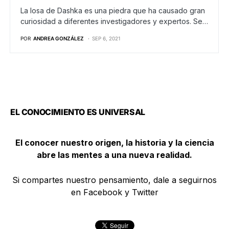
La losa de Dashka es una piedra que ha causado gran
curiosidad a diferentes investigadores y expertos. Se…
POR
ANDREA GONZÁLEZ
SEP 6, 2021
EL CONOCIMIENTO ES UNIVERSAL
El conocer nuestro origen, la historia y la ciencia
abre las mentes a una nueva realidad.
Si compartes nuestro pensamiento, dale a seguirnos
en Facebook y Twitter