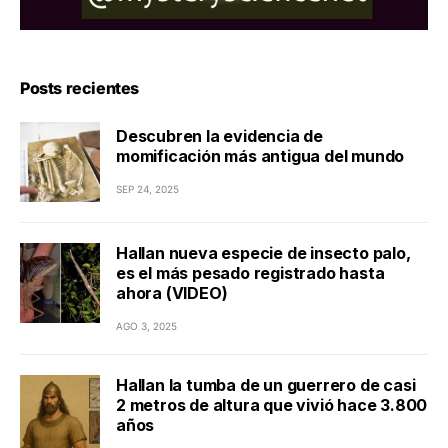
Posts recientes
Descubren la evidencia de
momificación más antigua del mundo
SEP 24, 2025
Hallan nueva especie de insecto palo,
es el más pesado registrado hasta
ahora (VIDEO)
AGO 3, 2025
Hallan la tumba de un guerrero de casi
2 metros de altura que vivió hace 3.800
años