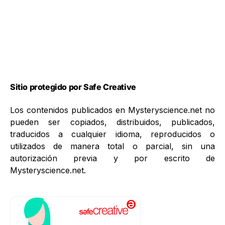
Sitio protegido por Safe Creative
Los contenidos publicados en Mysteryscience.net no
pueden ser copiados, distribuidos, publicados,
traducidos a cualquier idioma, reproducidos o
utilizados de manera total o parcial, sin una
autorización previa y por escrito de
Mysteryscience.net.