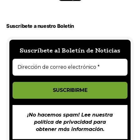
Suscríbete a nuestro Boletín
Suscríbete al Boletín de Noticias
¡No hacemos spam! Lee nuestra
política de privacidad
para
obtener más información.