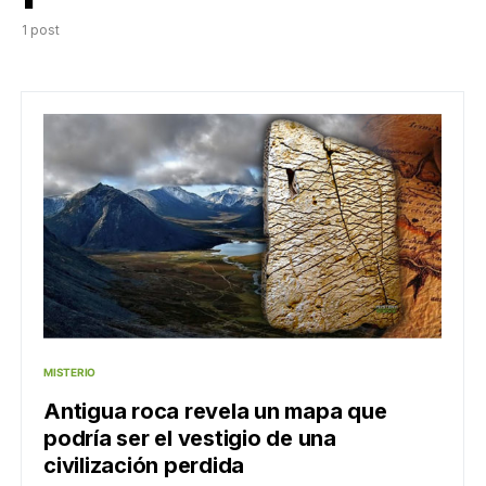
1 post
MISTERIO
Antigua roca revela un mapa que
podría ser el vestigio de una
civilización perdida