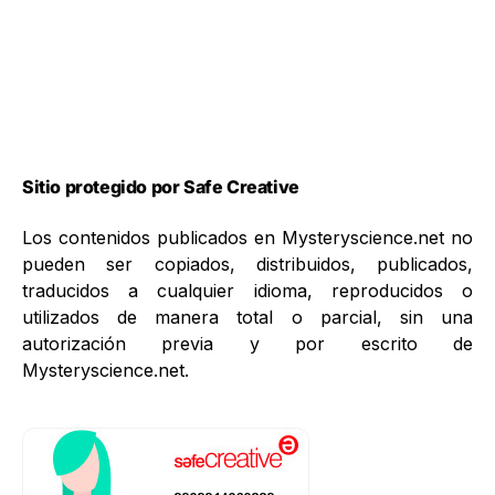
Sitio protegido por Safe Creative
Los contenidos publicados en Mysteryscience.net no
pueden ser copiados, distribuidos, publicados,
traducidos a cualquier idioma, reproducidos o
utilizados de manera total o parcial, sin una
autorización previa y por escrito de
Mysteryscience.net.