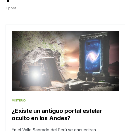
1 post
MISTERIO
¿Existe un antiguo portal estelar
oculto en los Andes?
En el Valle Sagrado del Perú se encuentran