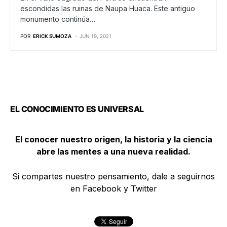
escondidas las ruinas de Naupa Huaca. Este antiguo
monumento continúa…
POR
ERICK SUMOZA
JUN 19, 2021
EL CONOCIMIENTO ES UNIVERSAL
El conocer nuestro origen, la historia y la ciencia
abre las mentes a una nueva realidad.
Si compartes nuestro pensamiento, dale a seguirnos
en Facebook y Twitter