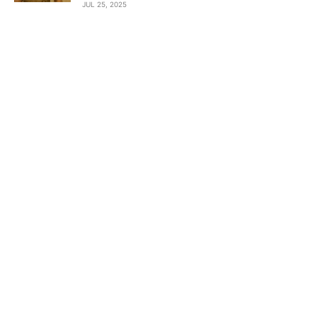
JUL 25, 2025