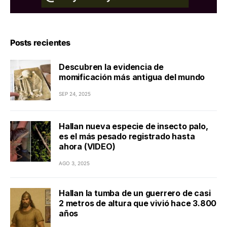
Posts recientes
Descubren la evidencia de
momificación más antigua del mundo
SEP 24, 2025
Hallan nueva especie de insecto palo,
es el más pesado registrado hasta
ahora (VIDEO)
AGO 3, 2025
Hallan la tumba de un guerrero de casi
2 metros de altura que vivió hace 3.800
años