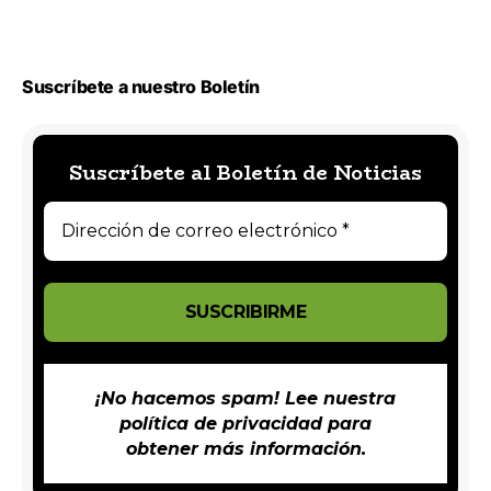
Suscríbete a nuestro Boletín
Suscríbete al Boletín de Noticias
¡No hacemos spam! Lee nuestra
política de privacidad
para
obtener más información.