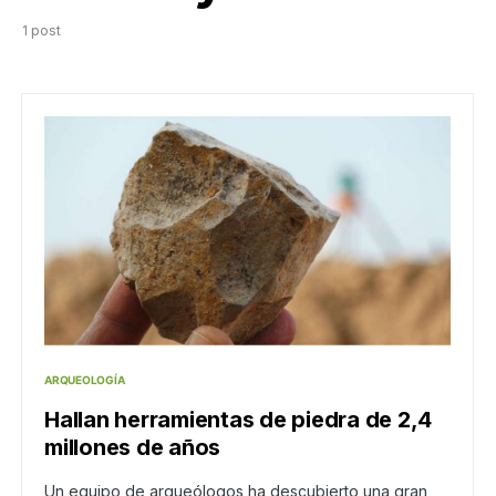
1 post
ARQUEOLOGÍA
Hallan herramientas de piedra de 2,4
millones de años
Un equipo de arqueólogos ha descubierto una gran