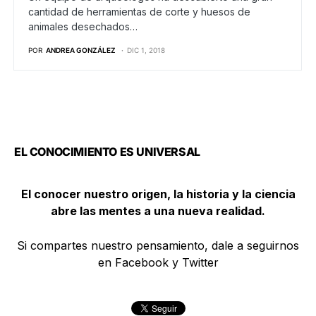
cantidad de herramientas de corte y huesos de
animales desechados…
POR
ANDREA GONZÁLEZ
DIC 1, 2018
EL CONOCIMIENTO ES UNIVERSAL
El conocer nuestro origen, la historia y la ciencia
abre las mentes a una nueva realidad.
Si compartes nuestro pensamiento, dale a seguirnos
en Facebook y Twitter