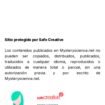
Sitio protegido por Safe Creative
Los contenidos publicados en Mysteryscience.net no
pueden ser copiados, distribuidos, publicados,
traducidos a cualquier idioma, reproducidos o
utilizados de manera total o parcial, sin una
autorización previa y por escrito de
Mysteryscience.net.