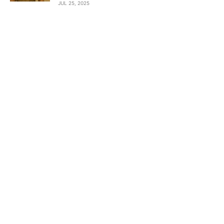
JUL 25, 2025