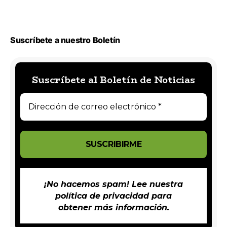
Suscríbete a nuestro Boletín
Suscríbete al Boletín de Noticias
¡No hacemos spam! Lee nuestra
política de privacidad
para
obtener más información.