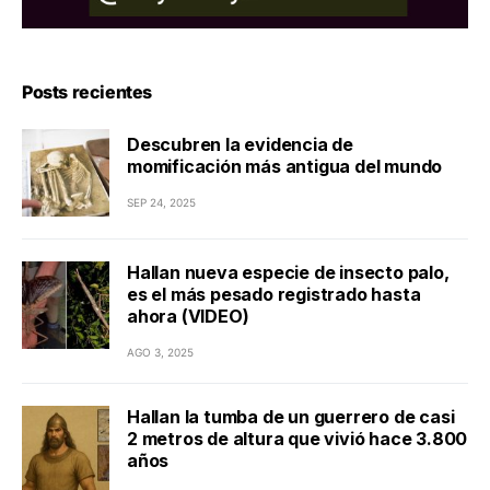
Posts recientes
Descubren la evidencia de
momificación más antigua del mundo
SEP 24, 2025
Hallan nueva especie de insecto palo,
es el más pesado registrado hasta
ahora (VIDEO)
AGO 3, 2025
Hallan la tumba de un guerrero de casi
2 metros de altura que vivió hace 3.800
años