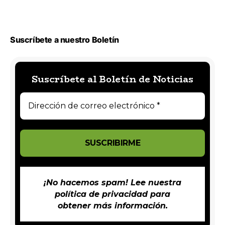
Suscríbete a nuestro Boletín
Suscríbete al Boletín de Noticias
¡No hacemos spam! Lee nuestra
política de privacidad
para
obtener más información.