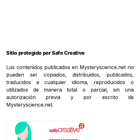
Sitio protegido por Safe Creative
Los contenidos publicados en Mysteryscience.net no
pueden ser copiados, distribuidos, publicados,
traducidos a cualquier idioma, reproducidos o
utilizados de manera total o parcial, sin una
autorización previa y por escrito de
Mysteryscience.net.