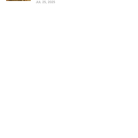
JUL 25, 2025