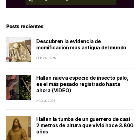
Posts recientes
Descubren la evidencia de
momificación más antigua del mundo
SEP 24, 2025
Hallan nueva especie de insecto palo,
es el más pesado registrado hasta
ahora (VIDEO)
AGO 3, 2025
Hallan la tumba de un guerrero de casi
2 metros de altura que vivió hace 3.800
años