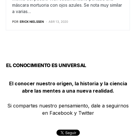
máscara mortuoria con ojos azules. Se nota muy similar
a varias…
POR
ERICK NIELSSEN
ABR 13, 2020
EL CONOCIMIENTO ES UNIVERSAL
El conocer nuestro origen, la historia y la ciencia
abre las mentes a una nueva realidad.
Si compartes nuestro pensamiento, dale a seguirnos
en Facebook y Twitter