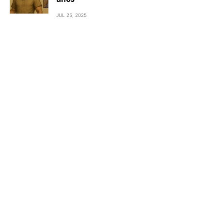
JUL 25, 2025