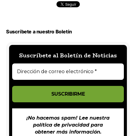
Suscríbete a nuestro Boletín
Suscríbete al Boletín de Noticias
¡No hacemos spam! Lee nuestra
política de privacidad
para
obtener más información.