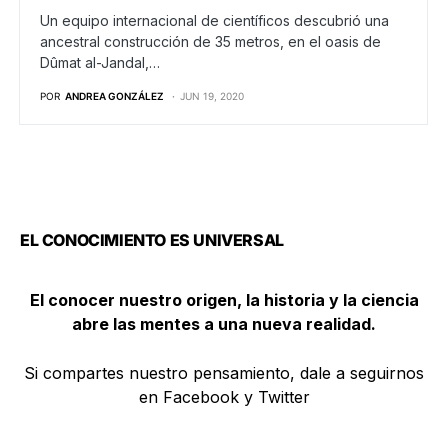
Un equipo internacional de científicos descubrió una
ancestral construcción de 35 metros, en el oasis de
Dûmat al-Jandal,…
POR
ANDREA GONZÁLEZ
JUN 19, 2020
EL CONOCIMIENTO ES UNIVERSAL
El conocer nuestro origen, la historia y la ciencia
abre las mentes a una nueva realidad.
Si compartes nuestro pensamiento, dale a seguirnos
en Facebook y Twitter