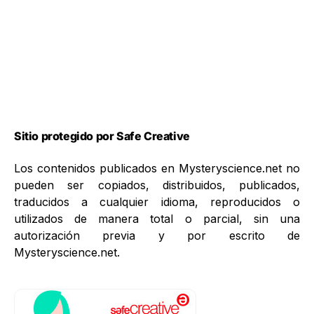
Sitio protegido por Safe Creative
Los contenidos publicados en Mysteryscience.net no
pueden ser copiados, distribuidos, publicados,
traducidos a cualquier idioma, reproducidos o
utilizados de manera total o parcial, sin una
autorización previa y por escrito de
Mysteryscience.net.