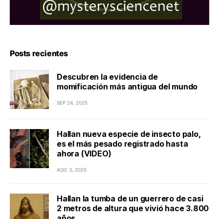
Posts recientes
Descubren la evidencia de
momificación más antigua del mundo
SEP 24, 2025
Hallan nueva especie de insecto palo,
es el más pesado registrado hasta
ahora (VIDEO)
AGO 3, 2025
Hallan la tumba de un guerrero de casi
2 metros de altura que vivió hace 3.800
años