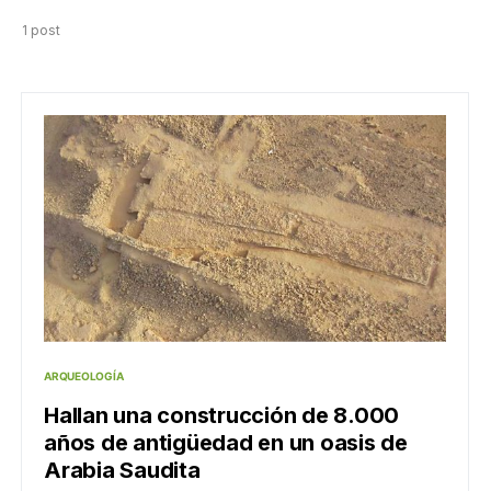
1 post
ARQUEOLOGÍA
Hallan una construcción de 8.000
años de antigüedad en un oasis de
Arabia Saudita