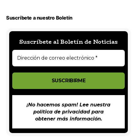
Suscríbete a nuestro Boletín
Suscríbete al Boletín de Noticias
¡No hacemos spam! Lee nuestra
política de privacidad
para
obtener más información.