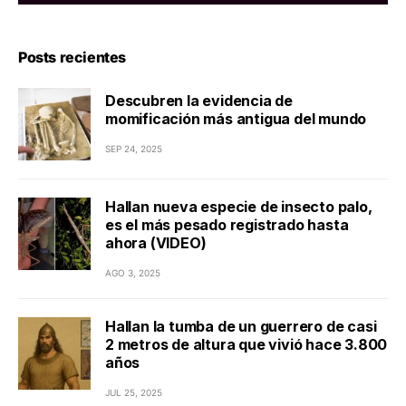
Posts recientes
Descubren la evidencia de
momificación más antigua del mundo
SEP 24, 2025
Hallan nueva especie de insecto palo,
es el más pesado registrado hasta
ahora (VIDEO)
AGO 3, 2025
Hallan la tumba de un guerrero de casi
2 metros de altura que vivió hace 3.800
años
JUL 25, 2025