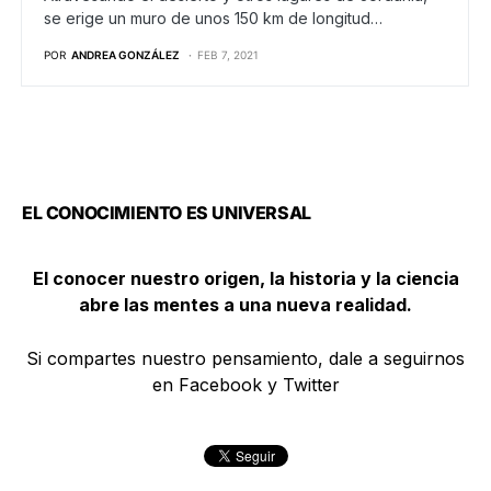
se erige un muro de unos 150 km de longitud…
POR
ANDREA GONZÁLEZ
FEB 7, 2021
EL CONOCIMIENTO ES UNIVERSAL
El conocer nuestro origen, la historia y la ciencia
abre las mentes a una nueva realidad.
Si compartes nuestro pensamiento, dale a seguirnos
en Facebook y Twitter