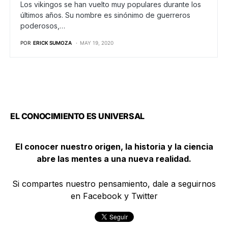
Los vikingos se han vuelto muy populares durante los
últimos años. Su nombre es sinónimo de guerreros
poderosos,…
POR
ERICK SUMOZA
MAY 19, 2020
EL CONOCIMIENTO ES UNIVERSAL
El conocer nuestro origen, la historia y la ciencia
abre las mentes a una nueva realidad.
Si compartes nuestro pensamiento, dale a seguirnos
en Facebook y Twitter