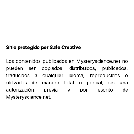
Sitio protegido por Safe Creative
Los contenidos publicados en Mysteryscience.net no
pueden ser copiados, distribuidos, publicados,
traducidos a cualquier idioma, reproducidos o
utilizados de manera total o parcial, sin una
autorización previa y por escrito de
Mysteryscience.net.