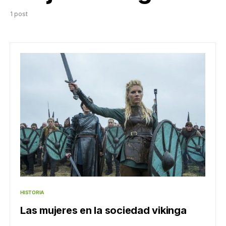
1 post
HISTORIA
Las mujeres en la sociedad vikinga