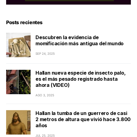
Posts recientes
Descubren la evidencia de
momificación más antigua del mundo
SEP 24, 2025
Hallan nueva especie de insecto palo,
es el más pesado registrado hasta
ahora (VIDEO)
AGO 3, 2025
Hallan la tumba de un guerrero de casi
2 metros de altura que vivió hace 3.800
años
JUL 25, 2025