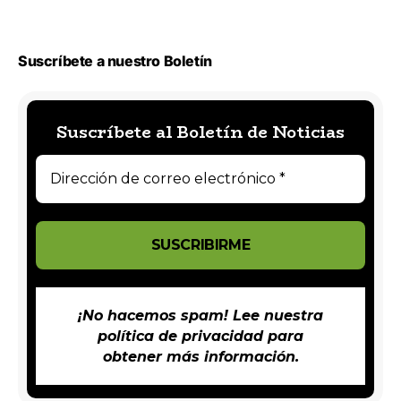
Suscríbete a nuestro Boletín
Suscríbete al Boletín de Noticias
¡No hacemos spam! Lee nuestra
política de privacidad
para
obtener más información.