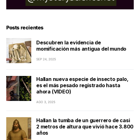
Posts recientes
Descubren la evidencia de
momificación más antigua del mundo
SEP 24, 2025
Hallan nueva especie de insecto palo,
es el más pesado registrado hasta
ahora (VIDEO)
AGO 3, 2025
Hallan la tumba de un guerrero de casi
2 metros de altura que vivió hace 3.800
años