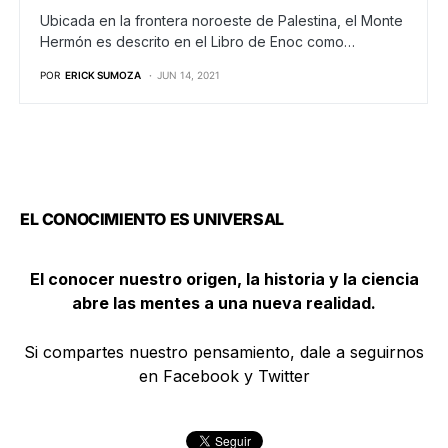
Ubicada en la frontera noroeste de Palestina, el Monte
Hermón es descrito en el Libro de Enoc como…
POR
ERICK SUMOZA
JUN 14, 2021
EL CONOCIMIENTO ES UNIVERSAL
El conocer nuestro origen, la historia y la ciencia
abre las mentes a una nueva realidad.
Si compartes nuestro pensamiento, dale a seguirnos
en Facebook y Twitter