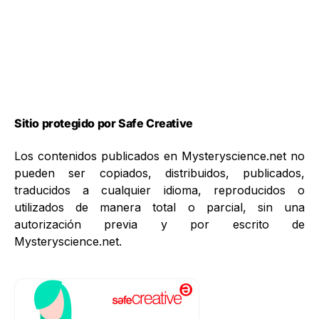
Sitio protegido por Safe Creative
Los contenidos publicados en Mysteryscience.net no
pueden ser copiados, distribuidos, publicados,
traducidos a cualquier idioma, reproducidos o
utilizados de manera total o parcial, sin una
autorización previa y por escrito de
Mysteryscience.net.