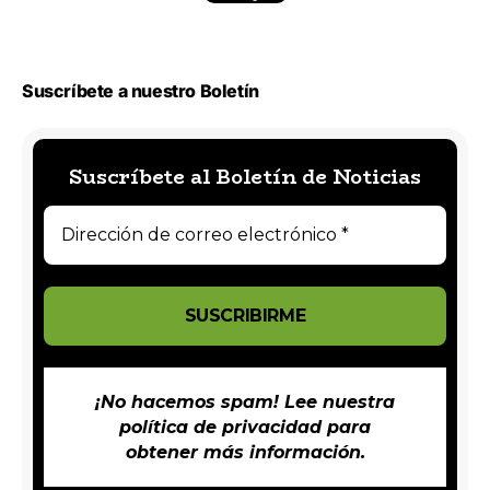
Suscríbete a nuestro Boletín
Suscríbete al Boletín de Noticias
¡No hacemos spam! Lee nuestra
política de privacidad
para
obtener más información.