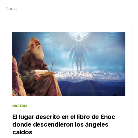
1 post
MISTERIO
El lugar descrito en el libro de Enoc
donde descendieron los ángeles
caídos