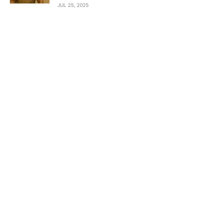
JUL 25, 2025