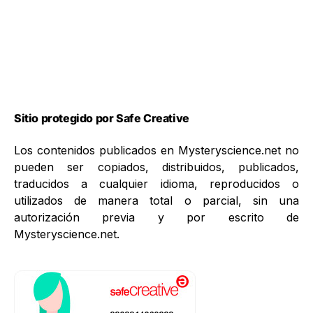
Sitio protegido por Safe Creative
Los contenidos publicados en Mysteryscience.net no
pueden ser copiados, distribuidos, publicados,
traducidos a cualquier idioma, reproducidos o
utilizados de manera total o parcial, sin una
autorización previa y por escrito de
Mysteryscience.net.