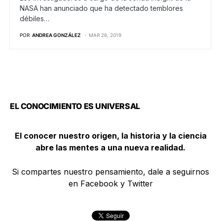
NASA han anunciado que ha detectado temblores
débiles…
POR
ANDREA GONZÁLEZ
MAR 26, 2019
EL CONOCIMIENTO ES UNIVERSAL
El conocer nuestro origen, la historia y la ciencia
abre las mentes a una nueva realidad.
Si compartes nuestro pensamiento, dale a seguirnos
en Facebook y Twitter