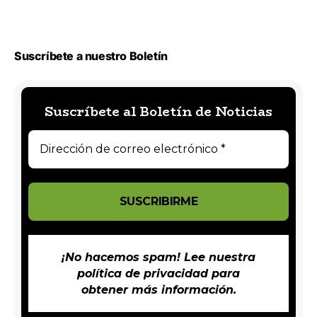
Suscríbete a nuestro Boletín
Suscríbete al Boletín de Noticias
¡No hacemos spam! Lee nuestra
política de privacidad
para
obtener más información.