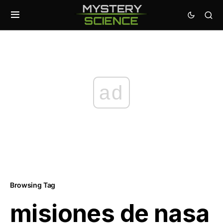
ad
Browsing Tag
misiones de nasa