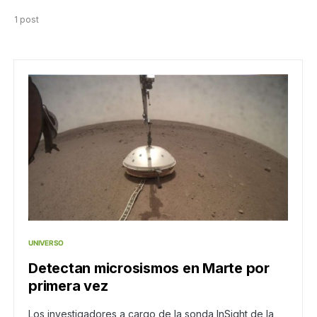
1 post
UNIVERSO
Detectan microsismos en Marte por
primera vez
Los investigadores a cargo de la sonda InSight de la