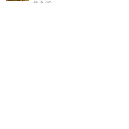
JUL 25, 2025