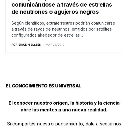
comunicándose a través de estrellas
de neutrones o agujeros negros
Según científicos, extraterrestres podrían comunicarse
a través de rayos de neutrinos, emitidos por satélites
configurados alrededor de estrellas…
POR
ERICK NIELSSEN
MAY 21, 2019
EL CONOCIMIENTO ES UNIVERSAL
El conocer nuestro origen, la historia y la ciencia
abre las mentes a una nueva realidad.
Si compartes nuestro pensamiento, dale a seguirnos