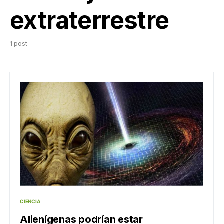
extraterrestre
1 post
CIENCIA
Alienígenas podrían estar