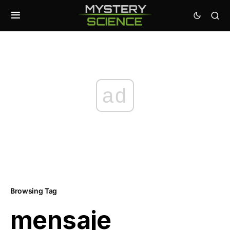
ad
Browsing Tag
mensaje