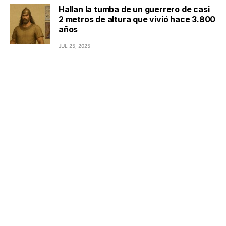
Hallan la tumba de un guerrero de casi
2 metros de altura que vivió hace 3.800
años
JUL 25, 2025