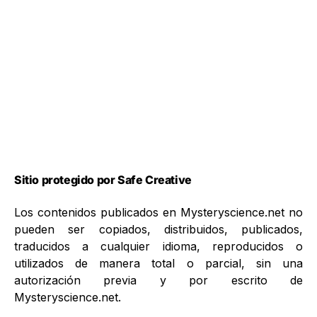
Sitio protegido por Safe Creative
Los contenidos publicados en Mysteryscience.net no
pueden ser copiados, distribuidos, publicados,
traducidos a cualquier idioma, reproducidos o
utilizados de manera total o parcial, sin una
autorización previa y por escrito de
Mysteryscience.net.