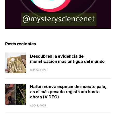
Posts recientes
Descubren la evidencia de
momificación más antigua del mundo
SEP 24, 2025
Hallan nueva especie de insecto palo,
es el más pesado registrado hasta
ahora (VIDEO)
AGO 3, 2025