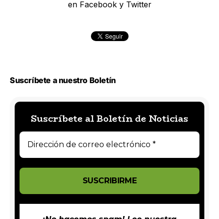
en Facebook y Twitter
Suscríbete a nuestro Boletín
Suscríbete al Boletín de Noticias