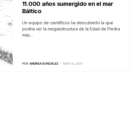
11.000 años sumergido en el mar
Báltico
Un equipo de científicos ha descubierto la que
podría ser la megaestructura de la Edad de Piedra
más…
POR
ANDREA GONZÁLEZ
MAR 16, 2024