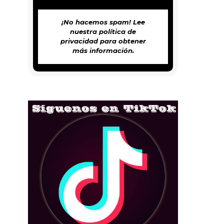
¡No hacemos spam! Lee
nuestra
política de
privacidad
para obtener
más información.