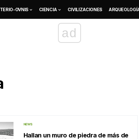
TERIO-OVNIS
CIENCIA
CIVILIZACIONES
ARQUEOLOGÍ
ad
a
NEWS
Hallan un muro de piedra de más de