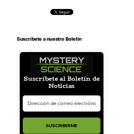
Suscríbete a nuestro Boletín
Suscríbete al Boletín de
Noticias