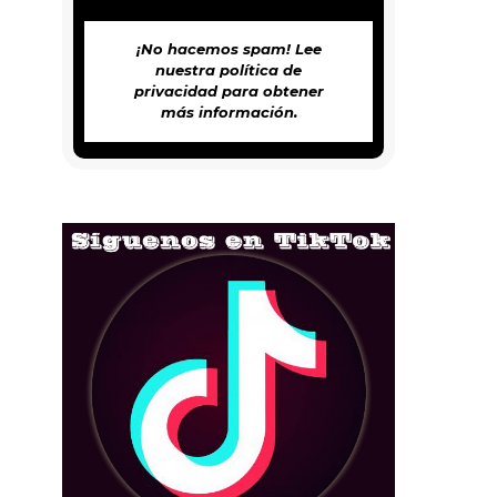
¡No hacemos spam! Lee
nuestra
política de
privacidad
para obtener
más información.