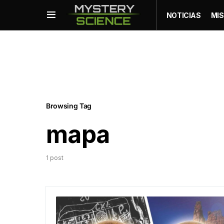
NOTICIAS
MIS
Browsing Tag
mapa
1 post