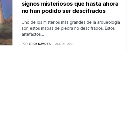
signos misteriosos que hasta ahora
no han podido ser descifrados
Uno de los misterios más grandes de la arqueología
son estos mapas de piedra no descifrados. Estos
artefactos…
POR
ERICK SUMOZA
AGO 21, 2021