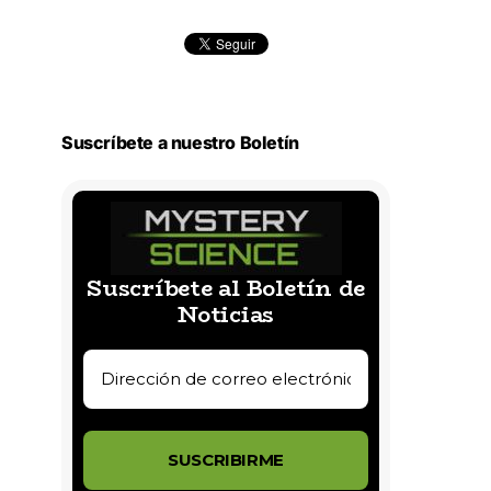
Suscríbete a nuestro Boletín
Suscríbete al Boletín de
Noticias