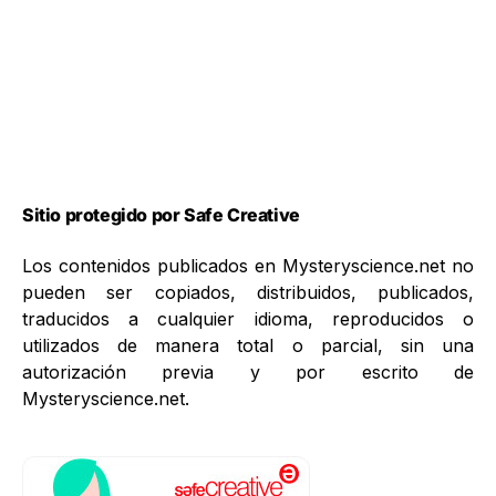
Sitio protegido por Safe Creative
Los contenidos publicados en Mysteryscience.net no
pueden ser copiados, distribuidos, publicados,
traducidos a cualquier idioma, reproducidos o
utilizados de manera total o parcial, sin una
autorización previa y por escrito de
Mysteryscience.net.