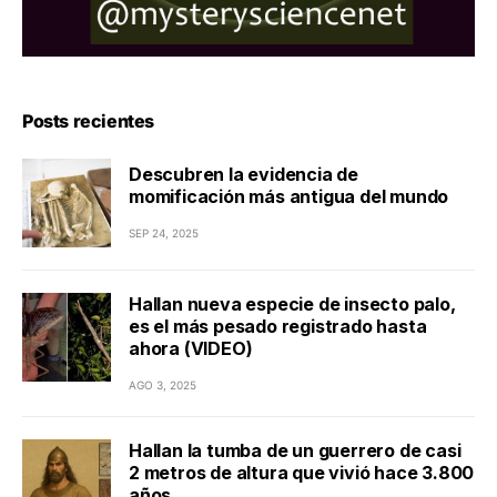
Posts recientes
Descubren la evidencia de
momificación más antigua del mundo
SEP 24, 2025
Hallan nueva especie de insecto palo,
es el más pesado registrado hasta
ahora (VIDEO)
AGO 3, 2025
Hallan la tumba de un guerrero de casi
2 metros de altura que vivió hace 3.800
años