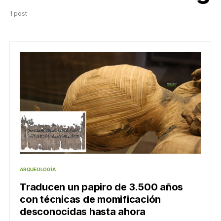
1 post
ARQUEOLOGÍA
Traducen un papiro de 3.500 años
con técnicas de momificación
desconocidas hasta ahora