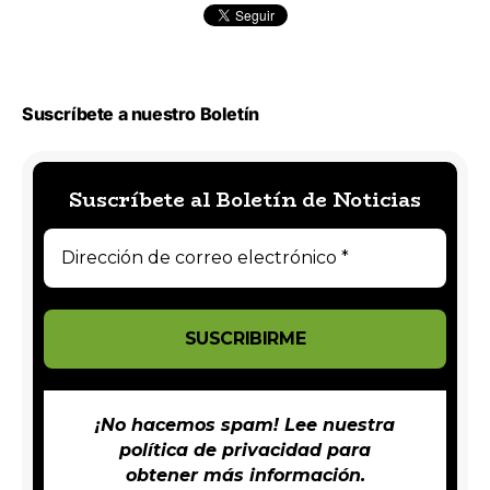
Suscríbete a nuestro Boletín
Suscríbete al Boletín de Noticias
¡No hacemos spam! Lee nuestra
política de privacidad
para
obtener más información.