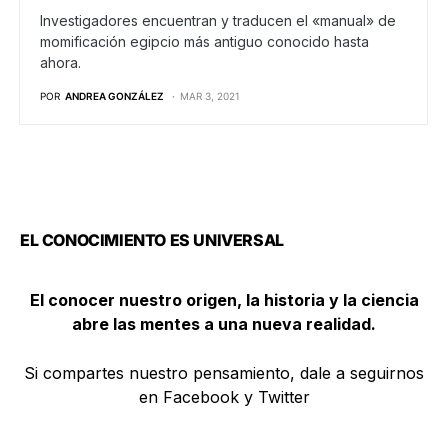
Investigadores encuentran y traducen el «manual» de
momificación egipcio más antiguo conocido hasta
ahora.
POR
ANDREA GONZÁLEZ
MAR 3, 2021
EL CONOCIMIENTO ES UNIVERSAL
El conocer nuestro origen, la historia y la ciencia
abre las mentes a una nueva realidad.
Si compartes nuestro pensamiento, dale a seguirnos
en Facebook y Twitter