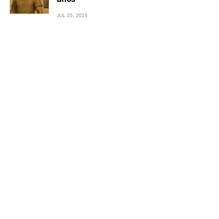
JUL 25, 2025