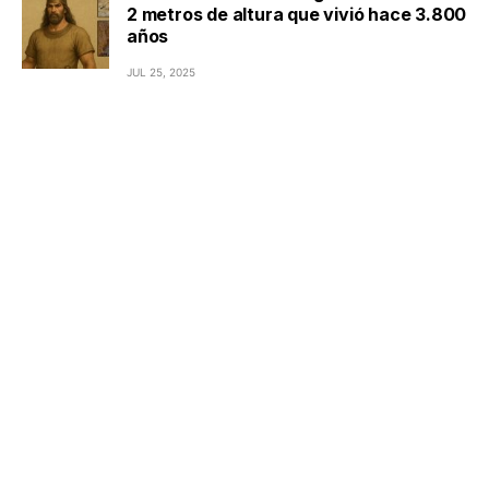
2 metros de altura que vivió hace 3.800
años
JUL 25, 2025