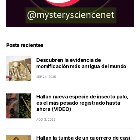
Posts recientes
Descubren la evidencia de
momificación más antigua del mundo
SEP 24, 2025
Hallan nueva especie de insecto palo,
es el más pesado registrado hasta
ahora (VIDEO)
AGO 3, 2025
Hallan la tumba de un guerrero de casi