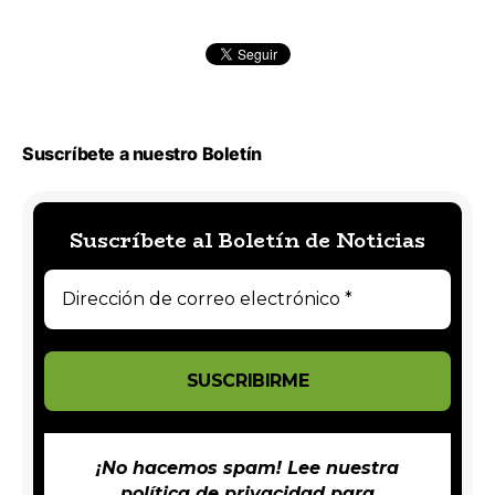
Suscríbete a nuestro Boletín
Suscríbete al Boletín de Noticias
¡No hacemos spam! Lee nuestra
política de privacidad
para