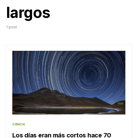
largos
1 post
CIENCIA
Los días eran más cortos hace 70