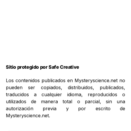
Sitio protegido por Safe Creative
Los contenidos publicados en Mysteryscience.net no
pueden ser copiados, distribuidos, publicados,
traducidos a cualquier idioma, reproducidos o
utilizados de manera total o parcial, sin una
autorización previa y por escrito de
Mysteryscience.net.