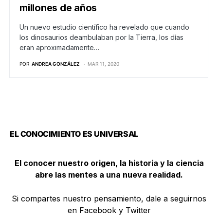
millones de años
Un nuevo estudio científico ha revelado que cuando
los dinosaurios deambulaban por la Tierra, los días
eran aproximadamente…
POR
ANDREA GONZÁLEZ
MAR 11, 2020
EL CONOCIMIENTO ES UNIVERSAL
El conocer nuestro origen, la historia y la ciencia
abre las mentes a una nueva realidad.
Si compartes nuestro pensamiento, dale a seguirnos
en Facebook y Twitter