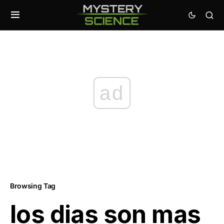
ad
Browsing Tag
los dias son mas