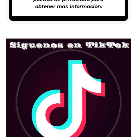
obtener más información.