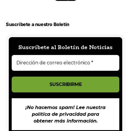
Suscríbete a nuestro Boletín
Suscríbete al Boletín de Noticias
¡No hacemos spam! Lee nuestra
política de privacidad
para
obtener más información.