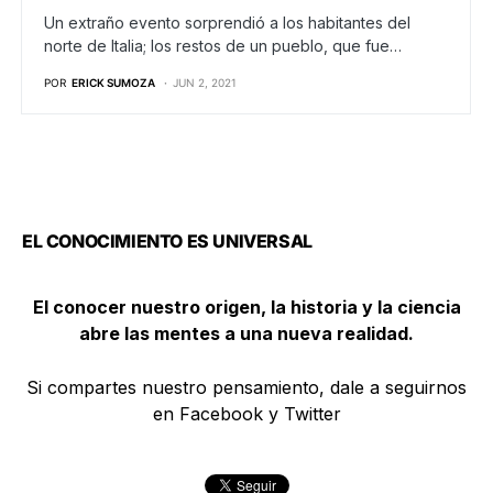
Un extraño evento sorprendió a los habitantes del
norte de Italia; los restos de un pueblo, que fue…
POR
ERICK SUMOZA
JUN 2, 2021
EL CONOCIMIENTO ES UNIVERSAL
El conocer nuestro origen, la historia y la ciencia
abre las mentes a una nueva realidad.
Si compartes nuestro pensamiento, dale a seguirnos
en Facebook y Twitter