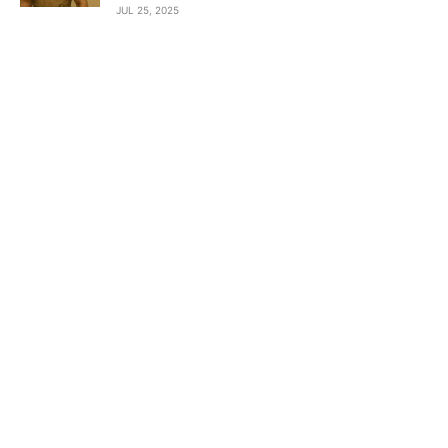
JUL 25, 2025