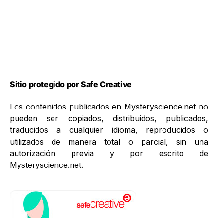
Sitio protegido por Safe Creative
Los contenidos publicados en Mysteryscience.net no
pueden ser copiados, distribuidos, publicados,
traducidos a cualquier idioma, reproducidos o
utilizados de manera total o parcial, sin una
autorización previa y por escrito de
Mysteryscience.net.