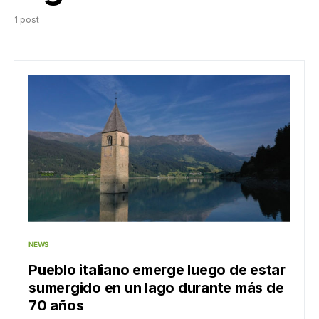
1 post
NEWS
Pueblo italiano emerge luego de estar
sumergido en un lago durante más de
70 años