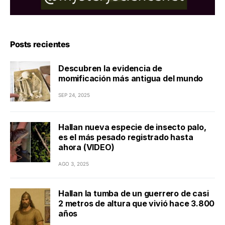
Posts recientes
Descubren la evidencia de
momificación más antigua del mundo
SEP 24, 2025
Hallan nueva especie de insecto palo,
es el más pesado registrado hasta
ahora (VIDEO)
AGO 3, 2025
Hallan la tumba de un guerrero de casi
2 metros de altura que vivió hace 3.800
años