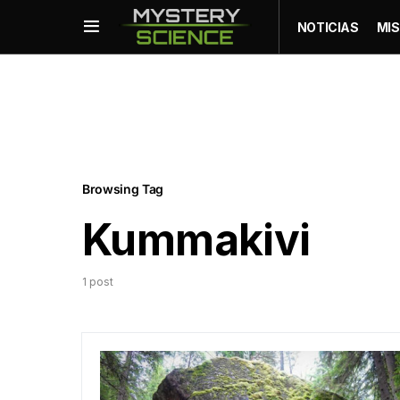
NOTICIAS
MIS
Browsing Tag
Kummakivi
1 post