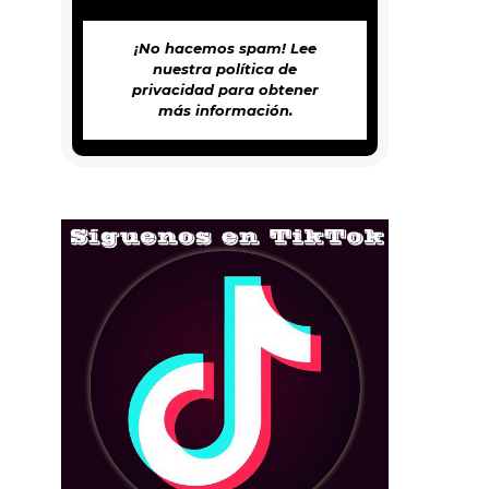
¡No hacemos spam! Lee
nuestra
política de
privacidad
para obtener
más información.