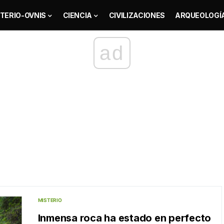
TERIO-OVNIS
CIENCIA
CIVILIZACIONES
ARQUEOLOGÍ
ad
MISTERIO
Inmensa roca ha estado en perfecto