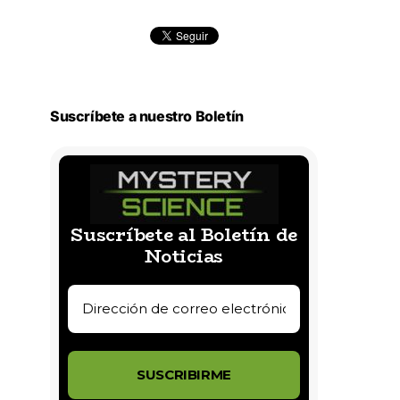
Suscríbete a nuestro Boletín
Suscríbete al Boletín de
Noticias