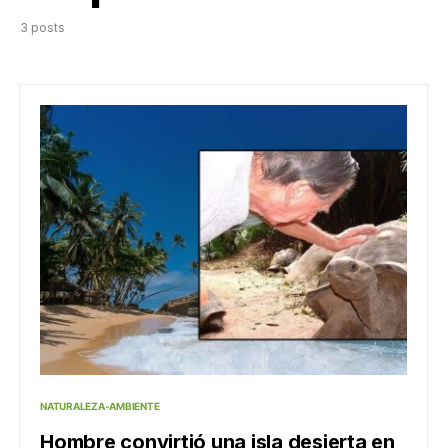
3 posts
NATURALEZA-AMBIENTE
Hombre convirtió una isla desierta en