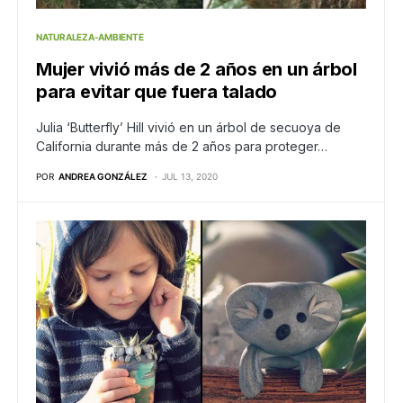
NATURALEZA-AMBIENTE
Mujer vivió más de 2 años en un árbol
para evitar que fuera talado
Julia ‘Butterfly’ Hill vivió en un árbol de secuoya de
California durante más de 2 años para proteger…
POR
ANDREA GONZÁLEZ
JUL 13, 2020