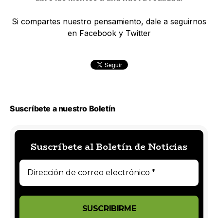
Si compartes nuestro pensamiento, dale a seguirnos
en Facebook y Twitter
Suscríbete a nuestro Boletín
Suscríbete al Boletín de Noticias