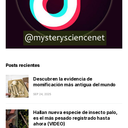
Posts recientes
Descubren la evidencia de
momificación más antigua del mundo
SEP 24, 2025
Hallan nueva especie de insecto palo,
es el más pesado registrado hasta
ahora (VIDEO)