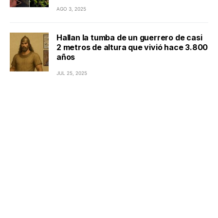
AGO 3, 2025
Hallan la tumba de un guerrero de casi
2 metros de altura que vivió hace 3.800
años
JUL 25, 2025