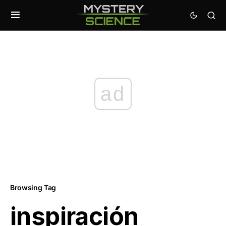
ad
Browsing Tag
inspiración