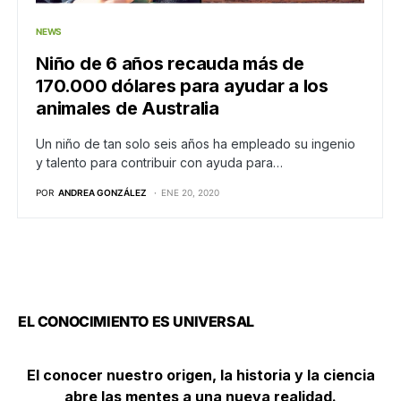
NEWS
Niño de 6 años recauda más de
170.000 dólares para ayudar a los
animales de Australia
Un niño de tan solo seis años ha empleado su ingenio
y talento para contribuir con ayuda para…
POR
ANDREA GONZÁLEZ
ENE 20, 2020
EL CONOCIMIENTO ES UNIVERSAL
El conocer nuestro origen, la historia y la ciencia
abre las mentes a una nueva realidad.