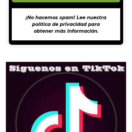
¡No hacemos spam! Lee nuestra
política de privacidad
para
obtener más información.