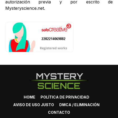
autorización previa y por escrito de
Mysteryscience.net.
HOME
POLÍTICA DE PRIVACIDAD
AVISO DE USO JUSTO
DMCA / ELIMINACIÓN
CONTACTO