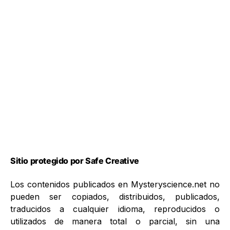
Sitio protegido por Safe Creative
Los contenidos publicados en Mysteryscience.net no
pueden ser copiados, distribuidos, publicados,
traducidos a cualquier idioma, reproducidos o
utilizados de manera total o parcial, sin una