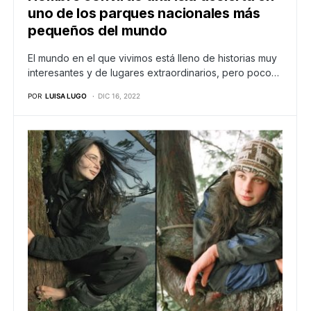
uno de los parques nacionales más
pequeños del mundo
El mundo en el que vivimos está lleno de historias muy
interesantes y de lugares extraordinarios, pero poco…
POR
LUISA LUGO
DIC 16, 2022