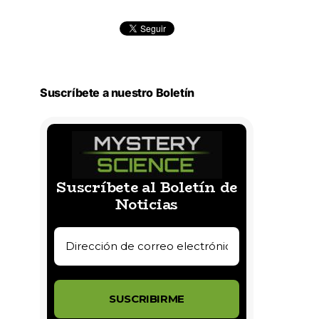
Suscríbete a nuestro Boletín
Suscríbete al Boletín de
Noticias