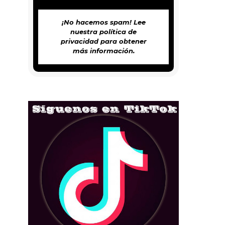
¡No hacemos spam! Lee
nuestra
política de
privacidad
para obtener
más información.