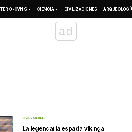
TERIO-OVNIS
CIENCIA
CIVILIZACIONES
ARQUEOLOGÍ
ad
CIVILIZACIONES
La legendaria espada vikinga