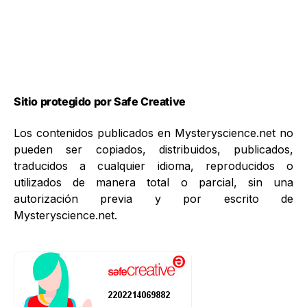
Sitio protegido por Safe Creative
Los contenidos publicados en Mysteryscience.net no
pueden ser copiados, distribuidos, publicados,
traducidos a cualquier idioma, reproducidos o
utilizados de manera total o parcial, sin una
autorización previa y por escrito de
Mysteryscience.net.