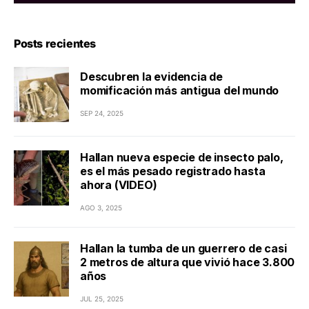
Posts recientes
Descubren la evidencia de
momificación más antigua del mundo
SEP 24, 2025
Hallan nueva especie de insecto palo,
es el más pesado registrado hasta
ahora (VIDEO)
AGO 3, 2025
Hallan la tumba de un guerrero de casi
2 metros de altura que vivió hace 3.800
años
JUL 25, 2025