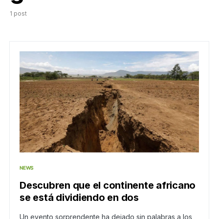
1 post
NEWS
Descubren que el continente africano
se está dividiendo en dos
Un evento sorprendente ha dejado sin palabras a los