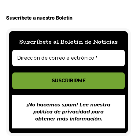
Suscríbete a nuestro Boletín
Suscríbete al Boletín de Noticias
¡No hacemos spam! Lee nuestra
política de privacidad
para
obtener más información.