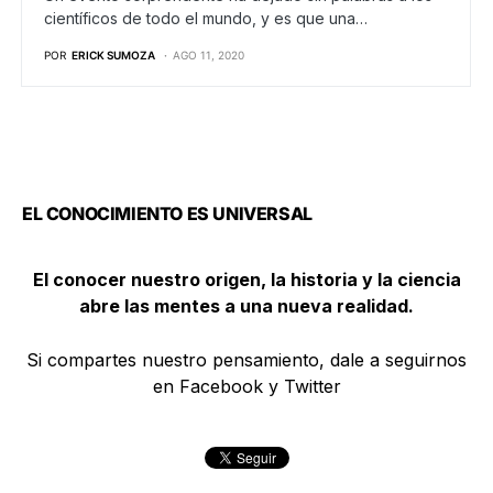
científicos de todo el mundo, y es que una…
POR
ERICK SUMOZA
AGO 11, 2020
EL CONOCIMIENTO ES UNIVERSAL
El conocer nuestro origen, la historia y la ciencia
abre las mentes a una nueva realidad.
Si compartes nuestro pensamiento, dale a seguirnos
en Facebook y Twitter