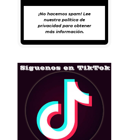
¡No hacemos spam! Lee
nuestra
política de
privacidad
para obtener
más información.