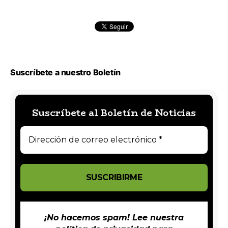
Suscríbete a nuestro Boletín
Suscríbete al Boletín de Noticias
¡No hacemos spam! Lee nuestra