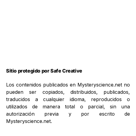
Sitio protegido por Safe Creative
Los contenidos publicados en Mysteryscience.net no
pueden ser copiados, distribuidos, publicados,
traducidos a cualquier idioma, reproducidos o
utilizados de manera total o parcial, sin una
autorización previa y por escrito de
Mysteryscience.net.