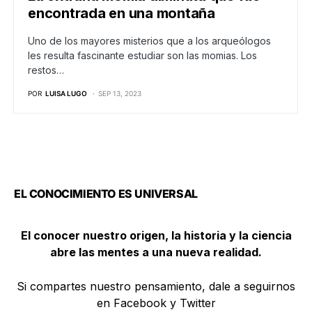
encontrada en una montaña
Uno de los mayores misterios que a los arqueólogos
les resulta fascinante estudiar son las momias. Los
restos…
POR
LUISA LUGO
SEP 13, 2023
EL CONOCIMIENTO ES UNIVERSAL
El conocer nuestro origen, la historia y la ciencia
abre las mentes a una nueva realidad.
Si compartes nuestro pensamiento, dale a seguirnos
en Facebook y Twitter