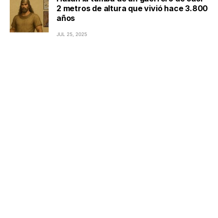
2 metros de altura que vivió hace 3.800
años
JUL 25, 2025