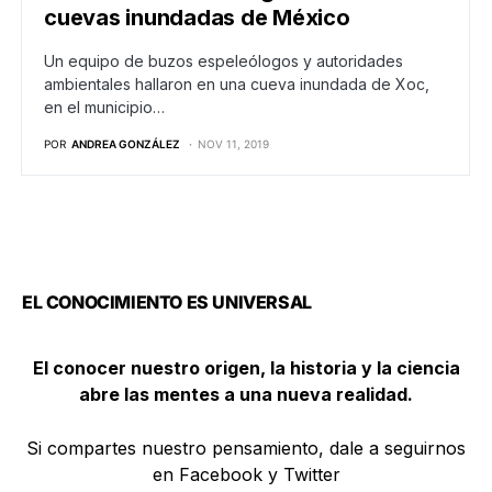
cuevas inundadas de México
Un equipo de buzos espeleólogos y autoridades
ambientales hallaron en una cueva inundada de Xoc,
en el municipio…
POR
ANDREA GONZÁLEZ
NOV 11, 2019
EL CONOCIMIENTO ES UNIVERSAL
El conocer nuestro origen, la historia y la ciencia
abre las mentes a una nueva realidad.
Si compartes nuestro pensamiento, dale a seguirnos
en Facebook y Twitter