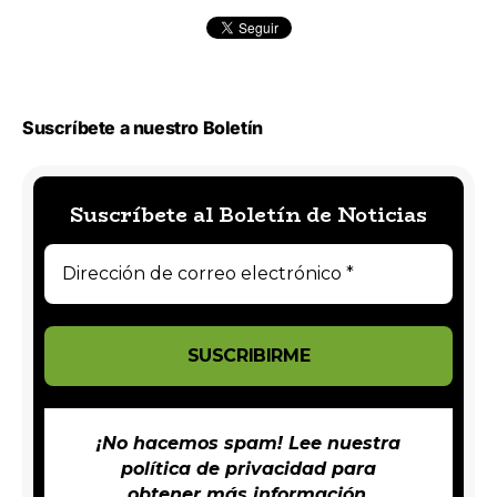
Suscríbete a nuestro Boletín
Suscríbete al Boletín de Noticias
¡No hacemos spam! Lee nuestra
política de privacidad
para
obtener más información.