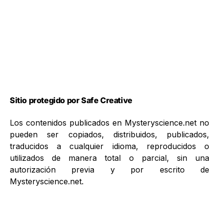
Sitio protegido por Safe Creative
Los contenidos publicados en Mysteryscience.net no
pueden ser copiados, distribuidos, publicados,
traducidos a cualquier idioma, reproducidos o
utilizados de manera total o parcial, sin una
autorización previa y por escrito de
Mysteryscience.net.