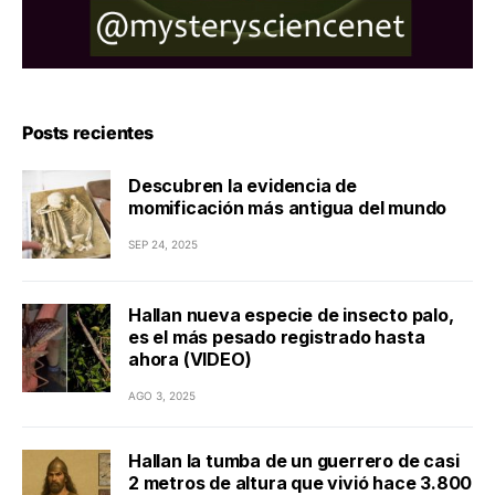
Posts recientes
Descubren la evidencia de
momificación más antigua del mundo
SEP 24, 2025
Hallan nueva especie de insecto palo,
es el más pesado registrado hasta
ahora (VIDEO)
AGO 3, 2025
Hallan la tumba de un guerrero de casi
2 metros de altura que vivió hace 3.800