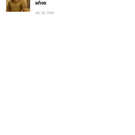
años
JUL 25, 2025