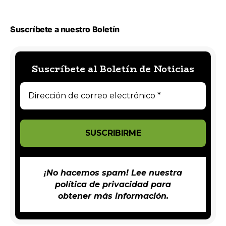
Suscríbete a nuestro Boletín
Suscríbete al Boletín de Noticias
¡No hacemos spam! Lee nuestra
política de privacidad
para
obtener más información.