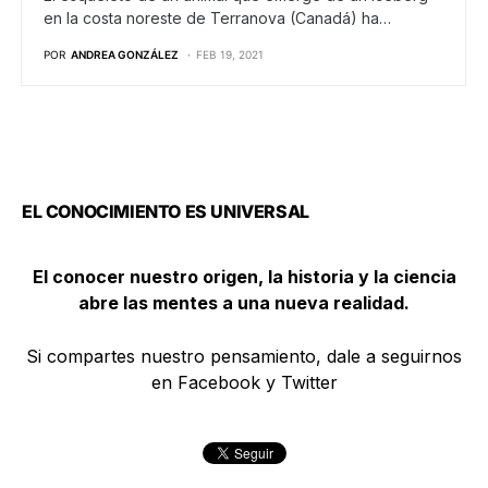
en la costa noreste de Terranova (Canadá) ha…
POR
ANDREA GONZÁLEZ
FEB 19, 2021
EL CONOCIMIENTO ES UNIVERSAL
El conocer nuestro origen, la historia y la ciencia
abre las mentes a una nueva realidad.
Si compartes nuestro pensamiento, dale a seguirnos
en Facebook y Twitter