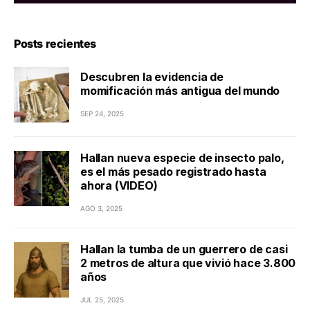
Posts recientes
Descubren la evidencia de
momificación más antigua del mundo
SEP 24, 2025
Hallan nueva especie de insecto palo,
es el más pesado registrado hasta
ahora (VIDEO)
AGO 3, 2025
Hallan la tumba de un guerrero de casi
2 metros de altura que vivió hace 3.800
años
JUL 25, 2025