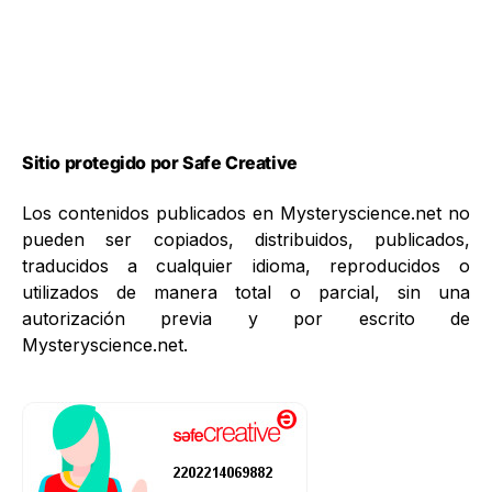
Sitio protegido por Safe Creative
Los contenidos publicados en Mysteryscience.net no
pueden ser copiados, distribuidos, publicados,
traducidos a cualquier idioma, reproducidos o
utilizados de manera total o parcial, sin una
autorización previa y por escrito de
Mysteryscience.net.