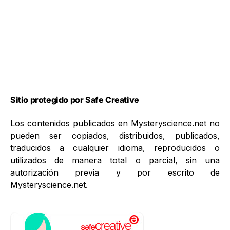
Sitio protegido por Safe Creative
Los contenidos publicados en Mysteryscience.net no
pueden ser copiados, distribuidos, publicados,
traducidos a cualquier idioma, reproducidos o
utilizados de manera total o parcial, sin una
autorización previa y por escrito de
Mysteryscience.net.