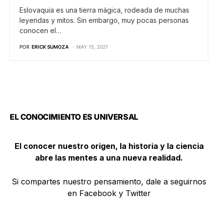
Eslovaquia es una tierra mágica, rodeada de muchas
leyendas y mitos. Sin embargo, muy pocas personas
conocen el…
POR
ERICK SUMOZA
MAY 15, 2021
EL CONOCIMIENTO ES UNIVERSAL
El conocer nuestro origen, la historia y la ciencia
abre las mentes a una nueva realidad.
Si compartes nuestro pensamiento, dale a seguirnos
en Facebook y Twitter