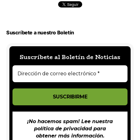
Suscríbete a nuestro Boletín
Suscríbete al Boletín de Noticias
¡No hacemos spam! Lee nuestra
política de privacidad
para
obtener más información.