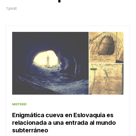
1 post
MISTERIO
Enigmática cueva en Eslovaquia es
relacionada a una entrada al mundo
subterráneo