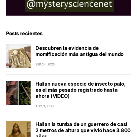
Posts recientes
Descubren la evidencia de
momificación más antigua del mundo
SEP 24, 2025
Hallan nueva especie de insecto palo,
es el más pesado registrado hasta
ahora (VIDEO)
AGO 3, 2025
Hallan la tumba de un guerrero de casi
2 metros de altura que vivió hace 3.800
años