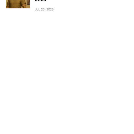
JUL 25, 2025