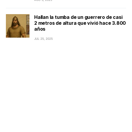
Hallan la tumba de un guerrero de casi
2 metros de altura que vivió hace 3.800
años
JUL 25, 2025