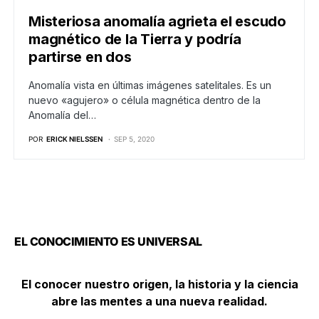
Misteriosa anomalía agrieta el escudo
magnético de la Tierra y podría
partirse en dos
Anomalía vista en últimas imágenes satelitales. Es un
nuevo «agujero» o célula magnética dentro de la
Anomalía del…
POR
ERICK NIELSSEN
SEP 5, 2020
EL CONOCIMIENTO ES UNIVERSAL
El conocer nuestro origen, la historia y la ciencia
abre las mentes a una nueva realidad.