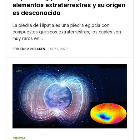
elementos extraterrestres y su origen
es desconocido
La piedra de Hipatia es una piedra egipcia con
compuestos químicos extraterrestres, los cuales son
muy raros en…
POR
ERICK NIELSSEN
SEP 7, 2020
CIENCIA