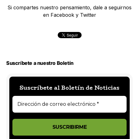
Si compartes nuestro pensamiento, dale a seguirnos
en Facebook y Twitter
Suscríbete a nuestro Boletín
Suscríbete al Boletín de Noticias