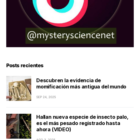
Posts recientes
Descubren la evidencia de
momificación más antigua del mundo
SEP 24, 2025
Hallan nueva especie de insecto palo,
es el más pesado registrado hasta
ahora (VIDEO)
AGO 3, 2025