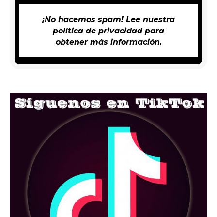
¡No hacemos spam! Lee nuestra
política de privacidad
para
obtener más información.