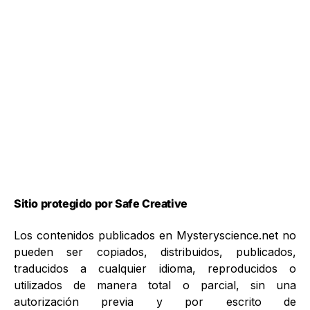
Sitio protegido por Safe Creative
Los contenidos publicados en Mysteryscience.net no
pueden ser copiados, distribuidos, publicados,
traducidos a cualquier idioma, reproducidos o
utilizados de manera total o parcial, sin una
autorización previa y por escrito de