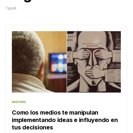
1 post
MISTERIO
Como los medios te manipulan
implementando ideas e influyendo en
tus decisiones