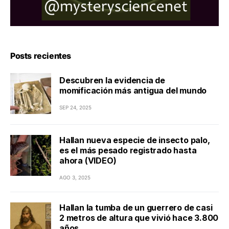
Posts recientes
Descubren la evidencia de
momificación más antigua del mundo
SEP 24, 2025
Hallan nueva especie de insecto palo,
es el más pesado registrado hasta
ahora (VIDEO)
AGO 3, 2025
Hallan la tumba de un guerrero de casi
2 metros de altura que vivió hace 3.800
años