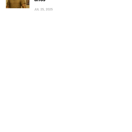
JUL 25, 2025