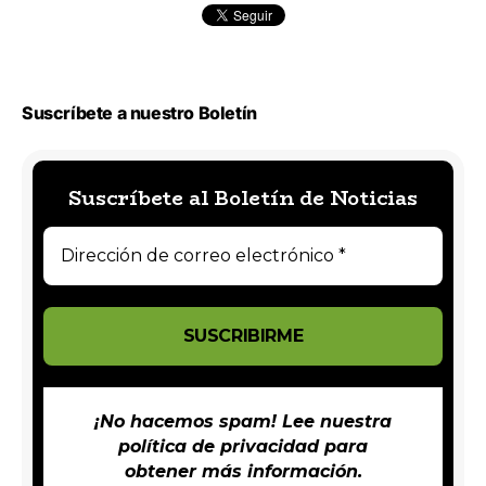
Suscríbete a nuestro Boletín
Suscríbete al Boletín de Noticias
¡No hacemos spam! Lee nuestra
política de privacidad
para
obtener más información.