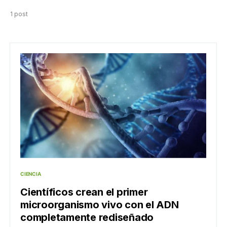
1 post
CIENCIA
Científicos crean el primer
microorganismo vivo con el ADN
completamente rediseñado