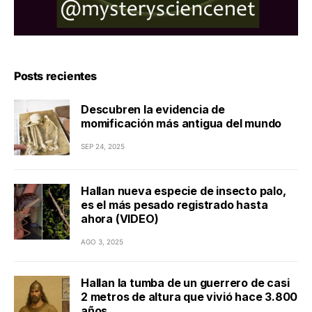
Posts recientes
Descubren la evidencia de
momificación más antigua del mundo
SEP 24, 2025
Hallan nueva especie de insecto palo,
es el más pesado registrado hasta
ahora (VIDEO)
AGO 3, 2025
Hallan la tumba de un guerrero de casi
2 metros de altura que vivió hace 3.800
años