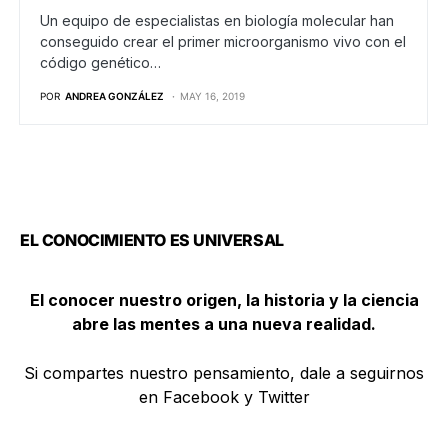
Un equipo de especialistas en biología molecular han
conseguido crear el primer microorganismo vivo con el
código genético…
POR
ANDREA GONZÁLEZ
MAY 16, 2019
EL CONOCIMIENTO ES UNIVERSAL
El conocer nuestro origen, la historia y la ciencia
abre las mentes a una nueva realidad.
Si compartes nuestro pensamiento, dale a seguirnos
en Facebook y Twitter