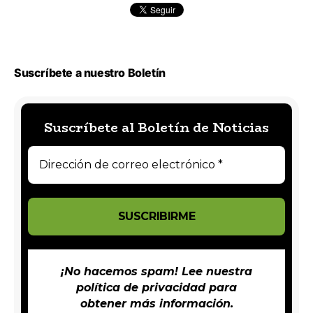
Suscríbete a nuestro Boletín
Suscríbete al Boletín de Noticias
¡No hacemos spam! Lee nuestra
política de privacidad
para
obtener más información.