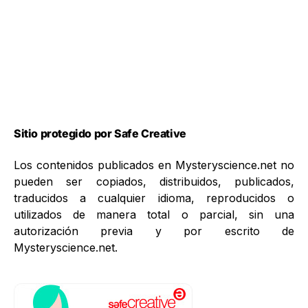
Sitio protegido por Safe Creative
Los contenidos publicados en Mysteryscience.net no
pueden ser copiados, distribuidos, publicados,
traducidos a cualquier idioma, reproducidos o
utilizados de manera total o parcial, sin una
autorización previa y por escrito de
Mysteryscience.net.