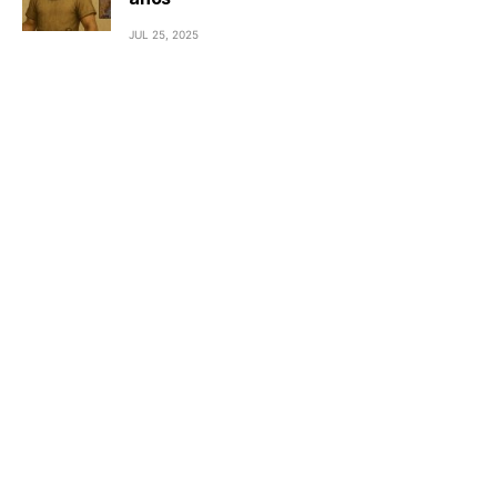
JUL 25, 2025