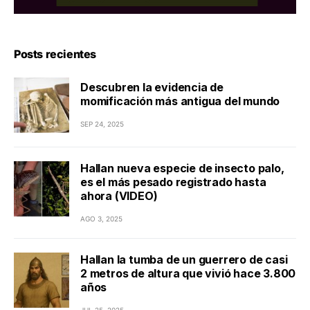
Posts recientes
Descubren la evidencia de
momificación más antigua del mundo
SEP 24, 2025
Hallan nueva especie de insecto palo,
es el más pesado registrado hasta
ahora (VIDEO)
AGO 3, 2025
Hallan la tumba de un guerrero de casi
2 metros de altura que vivió hace 3.800
años
JUL 25, 2025