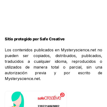
Sitio protegido por Safe Creative
Los contenidos publicados en Mysteryscience.net no
pueden ser copiados, distribuidos, publicados,
traducidos a cualquier idioma, reproducidos o
utilizados de manera total o parcial, sin una
autorización previa y por escrito de
Mysteryscience.net.