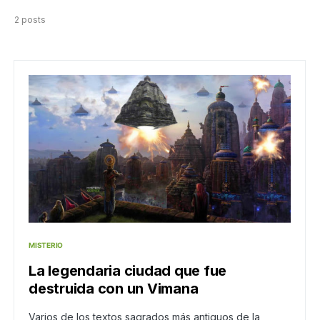
2 posts
MISTERIO
La legendaria ciudad que fue
destruida con un Vimana
Varios de los textos sagrados más antiguos de la