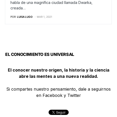
habla de una magnífica ciudad llamada Dwarka,
creada…
POR
LUISA LUGO
MAR 1, 2021
EL CONOCIMIENTO ES UNIVERSAL
El conocer nuestro origen, la historia y la ciencia
abre las mentes a una nueva realidad.
Si compartes nuestro pensamiento, dale a seguirnos
en Facebook y Twitter