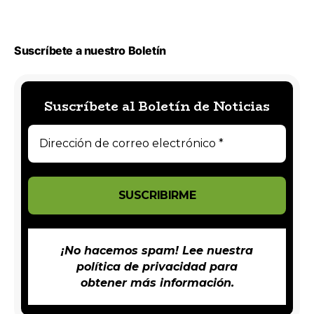
Suscríbete a nuestro Boletín
Suscríbete al Boletín de Noticias
¡No hacemos spam! Lee nuestra
política de privacidad
para
obtener más información.