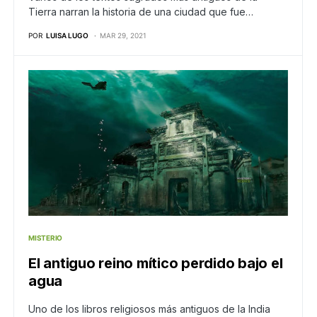
Tierra narran la historia de una ciudad que fue…
POR
LUISA LUGO
MAR 29, 2021
MISTERIO
El antiguo reino mítico perdido bajo el
agua
Uno de los libros religiosos más antiguos de la India