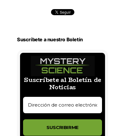
Suscríbete a nuestro Boletín
Suscríbete al Boletín de
Noticias