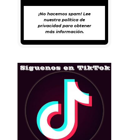
¡No hacemos spam! Lee
nuestra
política de
privacidad
para obtener
más información.