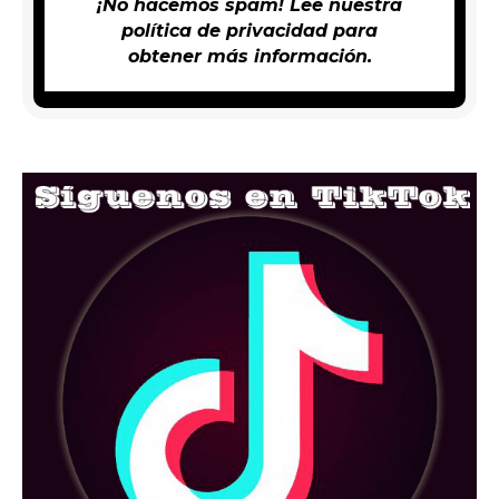
¡No hacemos spam! Lee nuestra
política de privacidad
para
obtener más información.