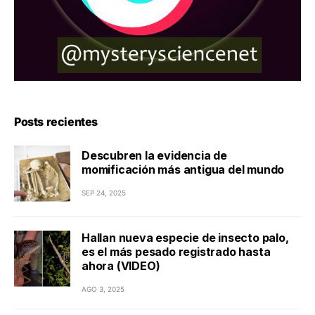
Posts recientes
Descubren la evidencia de
momificación más antigua del mundo
SEP 24, 2025
Hallan nueva especie de insecto palo,
es el más pesado registrado hasta
ahora (VIDEO)
AGO 3, 2025