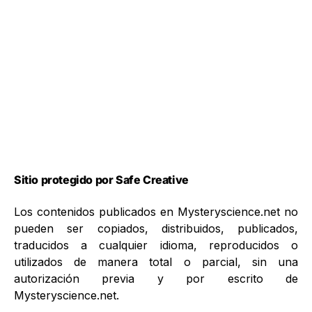
Sitio protegido por Safe Creative
Los contenidos publicados en Mysteryscience.net no
pueden ser copiados, distribuidos, publicados,
traducidos a cualquier idioma, reproducidos o
utilizados de manera total o parcial, sin una
autorización previa y por escrito de
Mysteryscience.net.