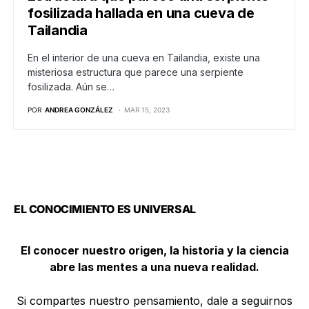
fosilizada hallada en una cueva de
Tailandia
En el interior de una cueva en Tailandia, existe una
misteriosa estructura que parece una serpiente
fosilizada. Aún se…
POR
ANDREA GONZÁLEZ
MAR 15, 2023
EL CONOCIMIENTO ES UNIVERSAL
El conocer nuestro origen, la historia y la ciencia
abre las mentes a una nueva realidad.
Si compartes nuestro pensamiento, dale a seguirnos