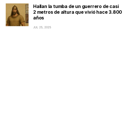
Hallan la tumba de un guerrero de casi
2 metros de altura que vivió hace 3.800
años
JUL 25, 2025