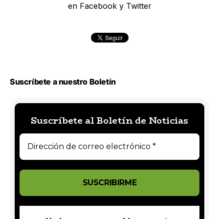
en Facebook y Twitter
Suscríbete a nuestro Boletín
Suscríbete al Boletín de Noticias