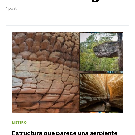
1 post
MISTERIO
Estructura que parece una serpiente